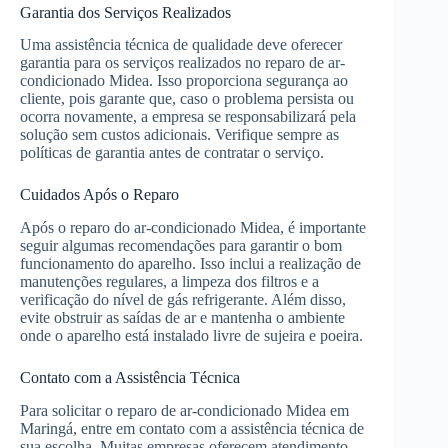
Garantia dos Serviços Realizados
Uma assistência técnica de qualidade deve oferecer
garantia para os serviços realizados no reparo de ar-
condicionado Midea. Isso proporciona segurança ao
cliente, pois garante que, caso o problema persista ou
ocorra novamente, a empresa se responsabilizará pela
solução sem custos adicionais. Verifique sempre as
políticas de garantia antes de contratar o serviço.
Cuidados Após o Reparo
Após o reparo do ar-condicionado Midea, é importante
seguir algumas recomendações para garantir o bom
funcionamento do aparelho. Isso inclui a realização de
manutenções regulares, a limpeza dos filtros e a
verificação do nível de gás refrigerante. Além disso,
evite obstruir as saídas de ar e mantenha o ambiente
onde o aparelho está instalado livre de sujeira e poeira.
Contato com a Assistência Técnica
Para solicitar o reparo de ar-condicionado Midea em
Maringá, entre em contato com a assistência técnica de
sua escolha. Muitas empresas oferecem atendimento