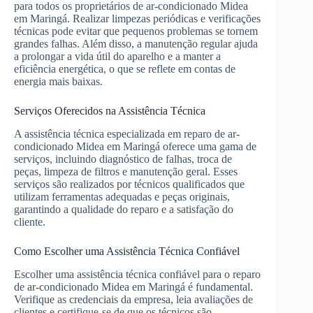
para todos os proprietários de ar-condicionado Midea
em Maringá. Realizar limpezas periódicas e verificações
técnicas pode evitar que pequenos problemas se tornem
grandes falhas. Além disso, a manutenção regular ajuda
a prolongar a vida útil do aparelho e a manter a
eficiência energética, o que se reflete em contas de
energia mais baixas.
Serviços Oferecidos na Assistência Técnica
A assistência técnica especializada em reparo de ar-
condicionado Midea em Maringá oferece uma gama de
serviços, incluindo diagnóstico de falhas, troca de
peças, limpeza de filtros e manutenção geral. Esses
serviços são realizados por técnicos qualificados que
utilizam ferramentas adequadas e peças originais,
garantindo a qualidade do reparo e a satisfação do
cliente.
Como Escolher uma Assistência Técnica Confiável
Escolher uma assistência técnica confiável para o reparo
de ar-condicionado Midea em Maringá é fundamental.
Verifique as credenciais da empresa, leia avaliações de
clientes e certifique-se de que os técnicos são