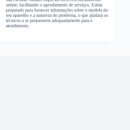
online, facilitando o agendamento de serviços. Esteja
preparado para fornecer informações sobre o modelo do
seu aparelho e a natureza do problema, o que ajudará os
técnicos a se prepararem adequadamente para o
atendimento.