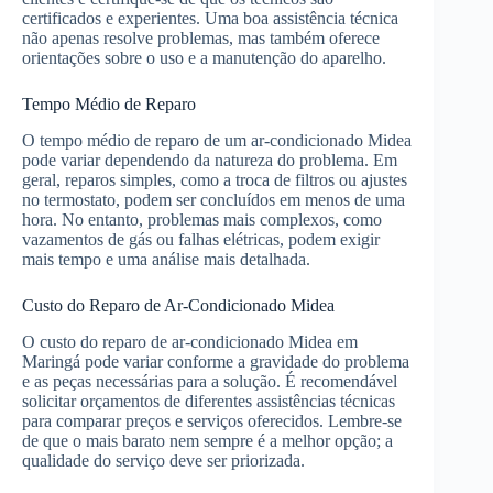
certificados e experientes. Uma boa assistência técnica
não apenas resolve problemas, mas também oferece
orientações sobre o uso e a manutenção do aparelho.
Tempo Médio de Reparo
O tempo médio de reparo de um ar-condicionado Midea
pode variar dependendo da natureza do problema. Em
geral, reparos simples, como a troca de filtros ou ajustes
no termostato, podem ser concluídos em menos de uma
hora. No entanto, problemas mais complexos, como
vazamentos de gás ou falhas elétricas, podem exigir
mais tempo e uma análise mais detalhada.
Custo do Reparo de Ar-Condicionado Midea
O custo do reparo de ar-condicionado Midea em
Maringá pode variar conforme a gravidade do problema
e as peças necessárias para a solução. É recomendável
solicitar orçamentos de diferentes assistências técnicas
para comparar preços e serviços oferecidos. Lembre-se
de que o mais barato nem sempre é a melhor opção; a
qualidade do serviço deve ser priorizada.