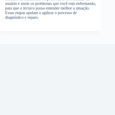
usuário e anote os problemas que você está enfrentando,
para que o técnico possa entender melhor a situação.
Essas etapas ajudam a agilizar o processo de
diagnóstico e reparo.