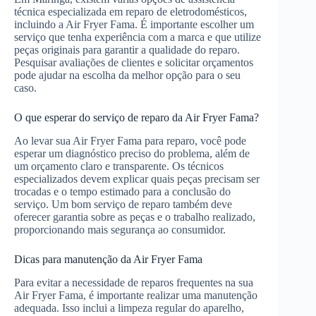
técnica especializada em reparo de eletrodomésticos,
incluindo a Air Fryer Fama. É importante escolher um
serviço que tenha experiência com a marca e que utilize
peças originais para garantir a qualidade do reparo.
Pesquisar avaliações de clientes e solicitar orçamentos
pode ajudar na escolha da melhor opção para o seu
caso.
O que esperar do serviço de reparo da Air Fryer Fama?
Ao levar sua Air Fryer Fama para reparo, você pode
esperar um diagnóstico preciso do problema, além de
um orçamento claro e transparente. Os técnicos
especializados devem explicar quais peças precisam ser
trocadas e o tempo estimado para a conclusão do
serviço. Um bom serviço de reparo também deve
oferecer garantia sobre as peças e o trabalho realizado,
proporcionando mais segurança ao consumidor.
Dicas para manutenção da Air Fryer Fama
Para evitar a necessidade de reparos frequentes na sua
Air Fryer Fama, é importante realizar uma manutenção
adequada. Isso inclui a limpeza regular do aparelho,