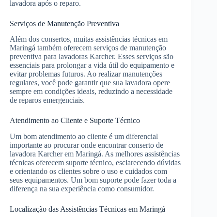
lavadora após o reparo.
Serviços de Manutenção Preventiva
Além dos consertos, muitas assistências técnicas em
Maringá também oferecem serviços de manutenção
preventiva para lavadoras Karcher. Esses serviços são
essenciais para prolongar a vida útil do equipamento e
evitar problemas futuros. Ao realizar manutenções
regulares, você pode garantir que sua lavadora opere
sempre em condições ideais, reduzindo a necessidade
de reparos emergenciais.
Atendimento ao Cliente e Suporte Técnico
Um bom atendimento ao cliente é um diferencial
importante ao procurar onde encontrar conserto de
lavadora Karcher em Maringá. As melhores assistências
técnicas oferecem suporte técnico, esclarecendo dúvidas
e orientando os clientes sobre o uso e cuidados com
seus equipamentos. Um bom suporte pode fazer toda a
diferença na sua experiência como consumidor.
Localização das Assistências Técnicas em Maringá