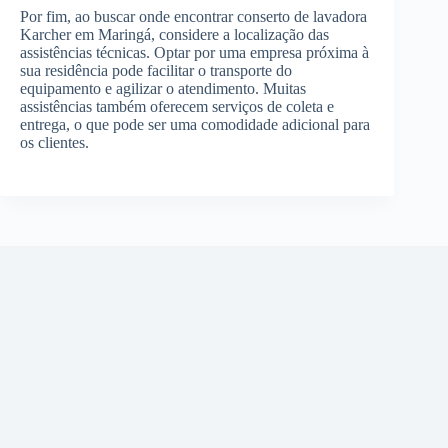
Por fim, ao buscar onde encontrar conserto de lavadora
Karcher em Maringá, considere a localização das
assistências técnicas. Optar por uma empresa próxima à
sua residência pode facilitar o transporte do
equipamento e agilizar o atendimento. Muitas
assistências também oferecem serviços de coleta e
entrega, o que pode ser uma comodidade adicional para
os clientes.