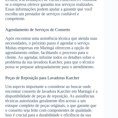
se a empresa oferece garantia nos serviços realizados.
Essas informações podem ajudar a garantir que você
escolha um prestador de serviços confiável e
competente.
Agendamento de Serviços de Conserto
Após encontrar uma assistência técnica que atenda suas
necessidades, o próximo passo é agendar o serviço.
Muitas empresas em Maringá oferecem a opção de
agendamento online, facilitando o processo para o
cliente. Ao agendar, informe todos os detalhes sobre o
problema da sua lavadora Karcher, para que o técnico
possa se preparar adequadamente para o atendimento.
Peças de Reposição para Lavadoras Karcher
Um aspecto importante a considerar ao buscar onde
encontrar conserto de lavadora Karcher em Maringá é a
disponibilidade de peças de reposição. As assistências
técnicas autorizadas geralmente têm acesso a um
estoque completo de peças originais, o que garante que
o conserto seja feito com componentes de qualidade.
Isso é crucial para a durabilidade e eficiência da sua