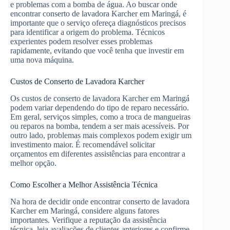
e problemas com a bomba de água. Ao buscar onde
encontrar conserto de lavadora Karcher em Maringá, é
importante que o serviço ofereça diagnósticos precisos
para identificar a origem do problema. Técnicos
experientes podem resolver esses problemas
rapidamente, evitando que você tenha que investir em
uma nova máquina.
Custos de Conserto de Lavadora Karcher
Os custos de conserto de lavadora Karcher em Maringá
podem variar dependendo do tipo de reparo necessário.
Em geral, serviços simples, como a troca de mangueiras
ou reparos na bomba, tendem a ser mais acessíveis. Por
outro lado, problemas mais complexos podem exigir um
investimento maior. É recomendável solicitar
orçamentos em diferentes assistências para encontrar a
melhor opção.
Como Escolher a Melhor Assistência Técnica
Na hora de decidir onde encontrar conserto de lavadora
Karcher em Maringá, considere alguns fatores
importantes. Verifique a reputação da assistência
técnica, leia avaliações de clientes anteriores e confirme