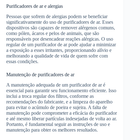
Purificadores de ar e alergias
Pessoas que sofrem de alergias podem se beneficiar
significativamente do uso de purificadores de ar. Esses
dispositivos são capazes de remover alérgenos comuns,
como pólen, ácaros e pelos de animais, que são
responsáveis por desencadear reações alérgicas. O uso
regular de um purificador de ar pode ajudar a minimizar
a exposição a esses irritantes, proporcionando alívio e
melhorando a qualidade de vida de quem sofre com
essas condições.
Manutenção de purificadores de ar
A manutenção adequada de um purificador de ar é
essencial para garantir seu funcionamento eficiente. Isso
inclui a troca regular dos filtros, conforme as
recomendações do fabricante, e a limpeza do aparelho
para evitar o acúmulo de poeira e sujeira. A falta de
manutenção pode comprometer a eficácia do purificador
e até mesmo liberar partículas indesejadas de volta ao ar.
Portanto, é fundamental seguir as instruções de uso e
manutenção para obter os melhores resultados.