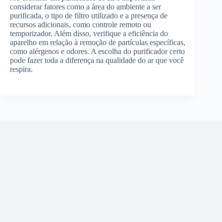
considerar fatores como a área do ambiente a ser
purificada, o tipo de filtro utilizado e a presença de
recursos adicionais, como controle remoto ou
temporizador. Além disso, verifique a eficiência do
aparelho em relação à remoção de partículas específicas,
como alérgenos e odores. A escolha do purificador certo
pode fazer toda a diferença na qualidade do ar que você
respira.