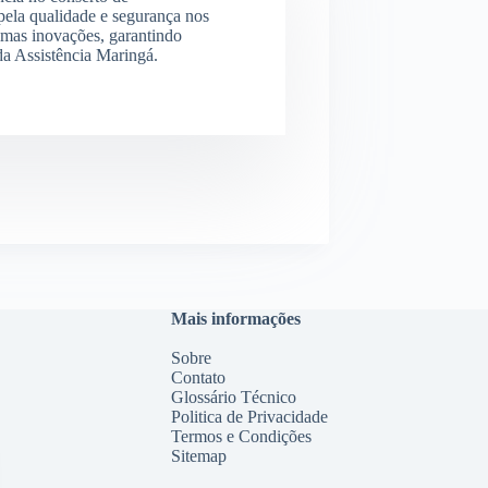
ela qualidade e segurança nos
imas inovações, garantindo
 da Assistência Maringá.
Mais informações
Sobre
Contato
Glossário Técnico
Politica de Privacidade
Termos e Condições
Sitemap