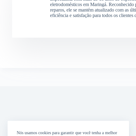
eletrodomésticos em Maringá. Reconhecido p
reparos, ele se mantém atualizado com as últ
eficiência e satisfação para todos os clientes
Nós usamos cookies para garantir que você tenha a melhor