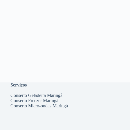
Serviços
Conserto Geladeira Maringá
Conserto Freezer Maringá
Conserto Micro-ondas Maringá