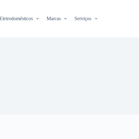
Eletrodomésticos
Marcas
Serviços