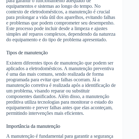
para garantir o funcionamento adequado de
equipamentos e sistemas ao longo do tempo. No
contexto de eletrodomésticos, a manutenção é crucial
para prolongar a vida útil dos aparelhos, evitando falhas
e problemas que podem comprometer seu desempenho.
Este processo pode incluir desde a limpeza e ajustes
simples até reparos complexos, dependendo da natureza
do equipamento e do tipo de problema apresentado.
Tipos de manutenção
Existem diferentes tipos de manutenção que podem ser
aplicados a eletrodomésticos. A manutenção preventiva
é uma das mais comuns, sendo realizada de forma
programada para evitar que falhas ocorram. Já a
manutenção corretiva é realizada após a identificação de
um problema, visando reparar ou substituir
componentes danificados. Além disso, a manutenção
preditiva utiliza tecnologias para monitorar o estado do
equipamento e prever falhas antes que elas aconteçam,
permitindo intervenções mais eficientes.
Importância da manutenção
A manutenção é fundamental para garantir a segurança