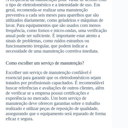
o tipo de eletrodoméstico e a intensidade de uso. Em
geral, recomenda-se realizar uma manutenção
preventiva a cada seis meses para aparelhos que são
utilizados diariamente, como geladeiras e máquinas de
lavar. Para equipamentos que são usados com menos
frequência, como fornos e micro-ondas, uma verificação
anual pode ser suficiente. É importante estar atento a
sinais de problemas, como ruídos estranhos ou
funcionamento irregular, que podem indicar a
necessidade de uma manutenção corretiva imediata.
Como escolher um serviço de manutenção?
Escolher um serviço de manutenção confiável é
essencial para garantir que os eletrodomésticos sejam
tratados por profissionais capacitados. É recomendável
buscar referências e avaliações de outros clientes, além
de verificar se a empresa possui certificações e
experiência no mercado. Um bom serviço de
manutenção deve oferecer garantias sobre o trabalho
realizado e utilizar peças de reposição de qualidade,
assegurando que o equipamento será reparado de forma
eficaz e segura.