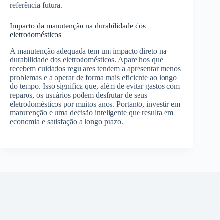
referência futura.
Impacto da manutenção na durabilidade dos
eletrodomésticos
A manutenção adequada tem um impacto direto na
durabilidade dos eletrodomésticos. Aparelhos que
recebem cuidados regulares tendem a apresentar menos
problemas e a operar de forma mais eficiente ao longo
do tempo. Isso significa que, além de evitar gastos com
reparos, os usuários podem desfrutar de seus
eletrodomésticos por muitos anos. Portanto, investir em
manutenção é uma decisão inteligente que resulta em
economia e satisfação a longo prazo.