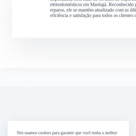
eletrodomésticos em Maringá. Reconhecido p
reparos, ele se mantém atualizado com as últ
eficiência e satisfação para todos os clientes
Nós usamos cookies para garantir que você tenha a melhor