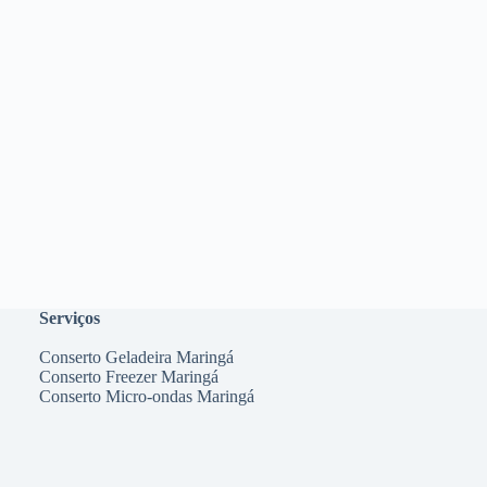
Serviços
Conserto Geladeira Maringá
Conserto Freezer Maringá
Conserto Micro-ondas Maringá