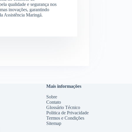
ela qualidade e segurança nos
imas inovações, garantindo
 da Assistência Maringá.
Mais informações
Sobre
Contato
Glossário Técnico
Politica de Privacidade
Termos e Condições
Sitemap