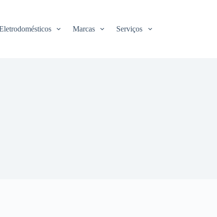
Eletrodomésticos
Marcas
Serviços