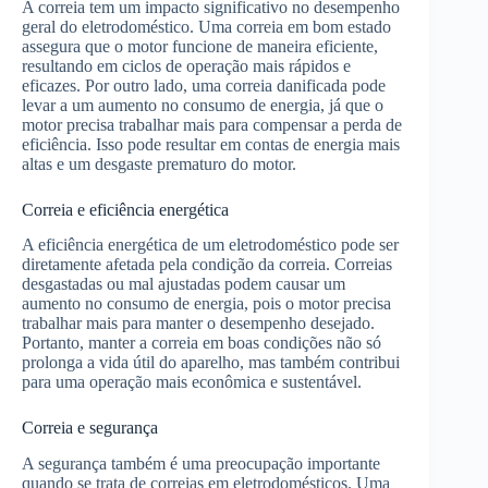
A correia tem um impacto significativo no desempenho
geral do eletrodoméstico. Uma correia em bom estado
assegura que o motor funcione de maneira eficiente,
resultando em ciclos de operação mais rápidos e
eficazes. Por outro lado, uma correia danificada pode
levar a um aumento no consumo de energia, já que o
motor precisa trabalhar mais para compensar a perda de
eficiência. Isso pode resultar em contas de energia mais
altas e um desgaste prematuro do motor.
Correia e eficiência energética
A eficiência energética de um eletrodoméstico pode ser
diretamente afetada pela condição da correia. Correias
desgastadas ou mal ajustadas podem causar um
aumento no consumo de energia, pois o motor precisa
trabalhar mais para manter o desempenho desejado.
Portanto, manter a correia em boas condições não só
prolonga a vida útil do aparelho, mas também contribui
para uma operação mais econômica e sustentável.
Correia e segurança
A segurança também é uma preocupação importante
quando se trata de correias em eletrodomésticos. Uma