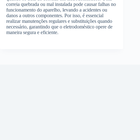
correia quebrada ou mal instalada pode causar falhas no
funcionamento do aparelho, levando a acidentes ou
danos a outros componentes. Por isso, é essencial
realizar manutenções regulares e substituições quando
necessário, garantindo que o eletrodoméstico opere de
maneira segura e eficiente.