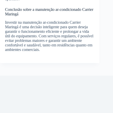
Conclusão sobre a manutenção ar-condicionado Carrier
Maringá
Investir na manutenção ar-condicionado Carrier
Maringá é uma decisão inteligente para quem deseja
garantir o funcionamento eficiente e prolongar a vida
útil do equipamento. Com serviços regulares, é possível
evitar problemas maiores e garantir um ambiente
confortável e saudável, tanto em residências quanto em
ambientes comerciais.