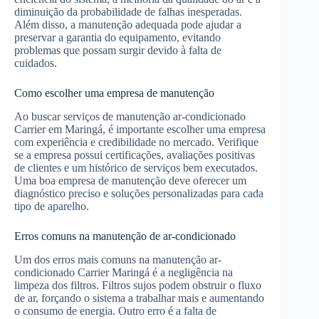
diminuição da probabilidade de falhas inesperadas.
Além disso, a manutenção adequada pode ajudar a
preservar a garantia do equipamento, evitando
problemas que possam surgir devido à falta de
cuidados.
Como escolher uma empresa de manutenção
Ao buscar serviços de manutenção ar-condicionado
Carrier em Maringá, é importante escolher uma empresa
com experiência e credibilidade no mercado. Verifique
se a empresa possui certificações, avaliações positivas
de clientes e um histórico de serviços bem executados.
Uma boa empresa de manutenção deve oferecer um
diagnóstico preciso e soluções personalizadas para cada
tipo de aparelho.
Erros comuns na manutenção de ar-condicionado
Um dos erros mais comuns na manutenção ar-
condicionado Carrier Maringá é a negligência na
limpeza dos filtros. Filtros sujos podem obstruir o fluxo
de ar, forçando o sistema a trabalhar mais e aumentando
o consumo de energia. Outro erro é a falta de