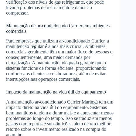
verificação dos níveis de gás refrigerante, que pode
levar a problemas de resfriamento e danos ao
compressor.
Manutenção de ar-condicionado Carrier em ambientes
comerciais
Para empresas que utilizam ar-condicionado Carrier, a
manutenção regular é ainda mais crucial. Ambientes
comerciais geralmente têm um maior fluxo de pessoas e,
consequentemente, uma maior demanda por
climatização. A manutenção adequada garante que o
sistema funcione de forma eficiente, proporcionando
conforto aos clientes e colaboradores, além de evitar
interrupções nas operações comerciais.
Impacto da manutenção na vida útil do equipamento
A manutenção ar-condicionado Carrier Maringá tem um
impacto direto na vida útil do equipamento. Sistemas
bem mantidos tendem a durar mais e a apresentar menos
problemas ao longo do tempo. Isso se traduz em menos
gastos com reparos e substituições, além de um melhor
retorno sobre o investimento realizado na compra do
aparelho.