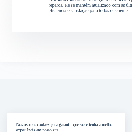
reparos, ele se mantém atualizado com as últ
eficiência e satisfação para todos os clientes
Nós usamos cookies para garantir que você tenha a melhor
experiência em nosso site.