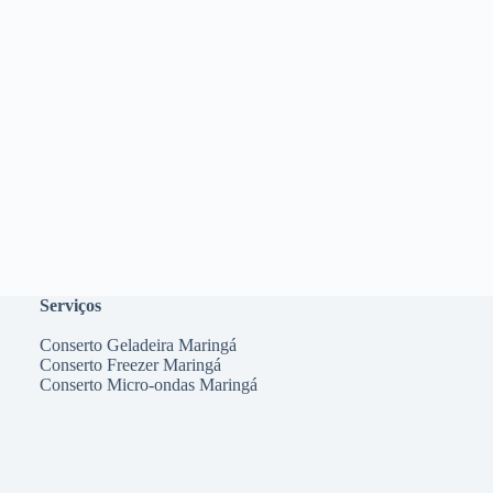
Serviços
Conserto Geladeira Maringá
Conserto Freezer Maringá
Conserto Micro-ondas Maringá