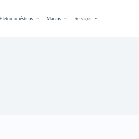
Eletrodomésticos
Marcas
Serviços