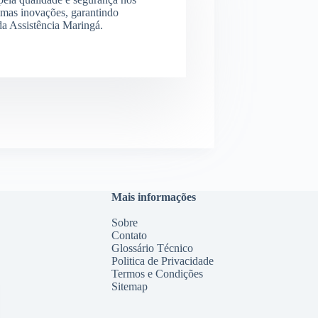
imas inovações, garantindo
 da Assistência Maringá.
Mais informações
Sobre
Contato
Glossário Técnico
Politica de Privacidade
Termos e Condições
Sitemap