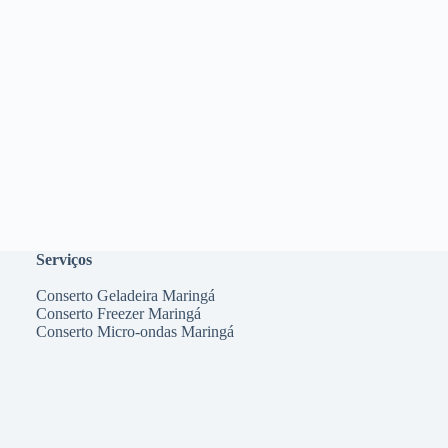
Serviços
Conserto Geladeira Maringá
Conserto Freezer Maringá
Conserto Micro-ondas Maringá