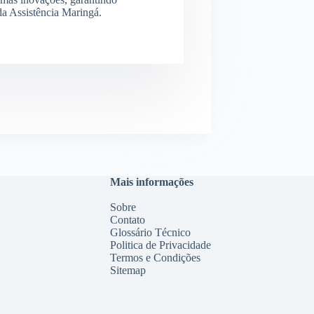
 da Assistência Maringá.
Mais informações
Sobre
Contato
Glossário Técnico
Politica de Privacidade
Termos e Condições
Sitemap