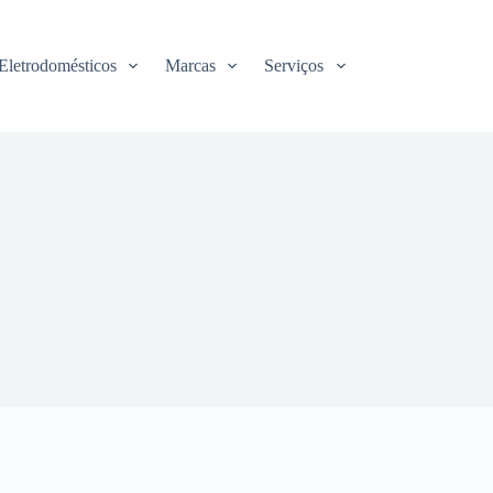
Eletrodomésticos
Marcas
Serviços