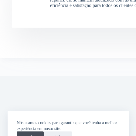
eficiência e satisfação para todos os clientes
Nós usamos cookies para garantir que você tenha a melhor
experiência em nosso site.