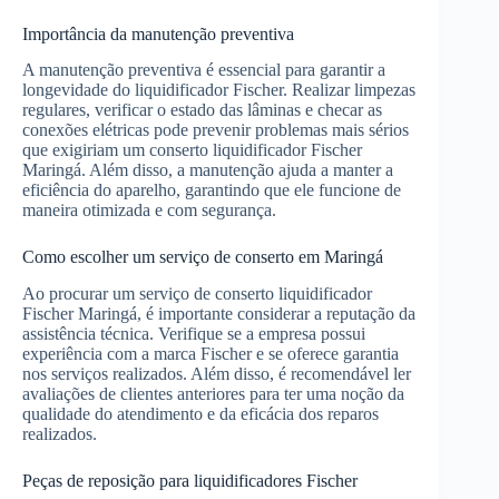
Importância da manutenção preventiva
A manutenção preventiva é essencial para garantir a
longevidade do liquidificador Fischer. Realizar limpezas
regulares, verificar o estado das lâminas e checar as
conexões elétricas pode prevenir problemas mais sérios
que exigiriam um conserto liquidificador Fischer
Maringá. Além disso, a manutenção ajuda a manter a
eficiência do aparelho, garantindo que ele funcione de
maneira otimizada e com segurança.
Como escolher um serviço de conserto em Maringá
Ao procurar um serviço de conserto liquidificador
Fischer Maringá, é importante considerar a reputação da
assistência técnica. Verifique se a empresa possui
experiência com a marca Fischer e se oferece garantia
nos serviços realizados. Além disso, é recomendável ler
avaliações de clientes anteriores para ter uma noção da
qualidade do atendimento e da eficácia dos reparos
realizados.
Peças de reposição para liquidificadores Fischer