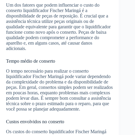
Um dos fatores que podem influenciar o custo do
conserto liquidificador Fischer Maringá é a
disponibilidade de peças de reposição. É crucial que a
assistência técnica utilize peças originais ou de
qualidade equivalente para garantir que o liquidificador
funcione como novo após o conserto. Peças de baixa
qualidade podem comprometer a performance do
aparelho e, em alguns casos, até causar danos
adicionais.
Tempo médio de conserto
O tempo necessário para realizar o conserto
liquidificador Fischer Maringá pode variar dependendo
da complexidade do problema e da disponibilidade de
peças. Em geral, consertos simples podem ser realizados
em poucas horas, enquanto problemas mais complexos
podem levar dias. É sempre bom consultar a assistência
técnica sobre o prazo estimado para o reparo, para que
você possa se planejar adequadamente.
Custos envolvidos no conserto
Os custos do conserto liquidificador Fischer Maringá