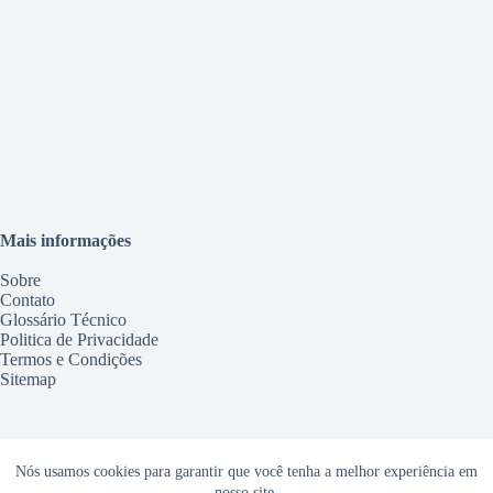
Mais informações
Sobre
Contato
Glossário Técnico
Politica de Privacidade
Termos e Condições
Sitemap
Serviços
Nós usamos cookies para garantir que você tenha a melhor experiência em
nosso site.