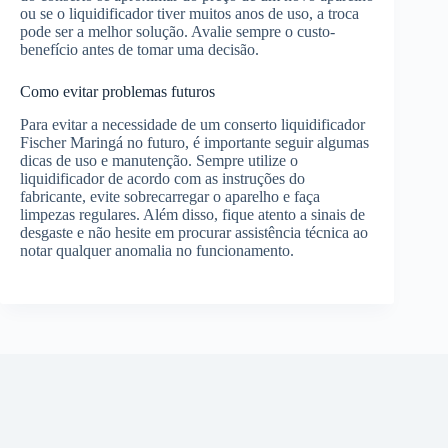
ou se o liquidificador tiver muitos anos de uso, a troca
pode ser a melhor solução. Avalie sempre o custo-
benefício antes de tomar uma decisão.
Como evitar problemas futuros
Para evitar a necessidade de um conserto liquidificador
Fischer Maringá no futuro, é importante seguir algumas
dicas de uso e manutenção. Sempre utilize o
liquidificador de acordo com as instruções do
fabricante, evite sobrecarregar o aparelho e faça
limpezas regulares. Além disso, fique atento a sinais de
desgaste e não hesite em procurar assistência técnica ao
notar qualquer anomalia no funcionamento.