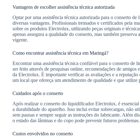
Vantagens de escolher assistência técnica autorizada
Optar por uma assistência técnica autorizada para o conserto de 
diversas vantagens. Profissionais treinados e certificados pela
sobre os produtos Electrolux, utilizando peças originais e técnic
apenas assegura a qualidade do conserto, mas também preserva a 
vigente.
Como encontrar assistência técnica em Maringá?
Encontrar uma assistência técnica confiável para o conserto de 
ser feito através de pesquisas online, recomendações de amigos e 
da Electrolux. É importante verificar as avaliações e a reputação
um local que ofereça um atendimento de qualidade e que utilize p
Cuidados após o conserto
Após realizar o conserto do liquidificador Electrolux, é essencial
a durabilidade do aparelho. Isso inclui evitar sobrecargas, não uti
sem pausas e sempre seguir as instruções do fabricante. Além diss
o estado das lâminas e do copo pode prevenir futuros problemas.
Custos envolvidos no conserto