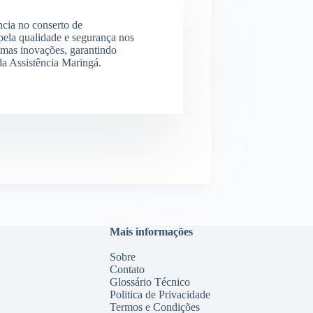
ncia no conserto de
ela qualidade e segurança nos
imas inovações, garantindo
 da Assistência Maringá.
Mais informações
Sobre
Contato
Glossário Técnico
Politica de Privacidade
Termos e Condições