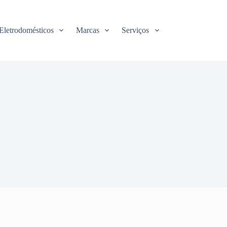
Eletrodomésticos
Marcas
Serviços