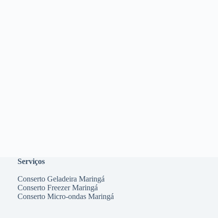
Serviços
Conserto Geladeira Maringá
Conserto Freezer Maringá
Conserto Micro-ondas Maringá