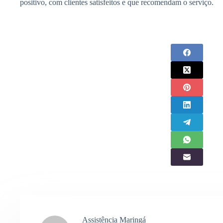
positivo, com clientes satisfeitos e que recomendam o serviço.
Assistência Maringá