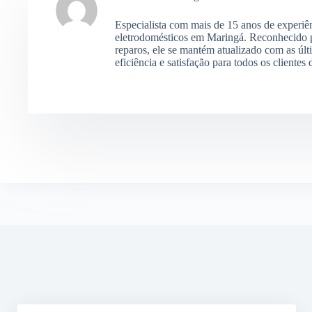
Especialista com mais de 15 anos de experiê
eletrodomésticos em Maringá. Reconhecido p
reparos, ele se mantém atualizado com as últ
eficiência e satisfação para todos os clientes