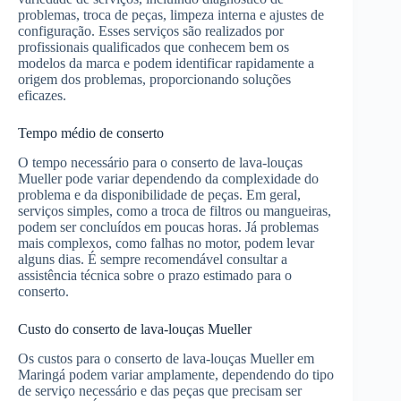
problemas, troca de peças, limpeza interna e ajustes de
configuração. Esses serviços são realizados por
profissionais qualificados que conhecem bem os
modelos da marca e podem identificar rapidamente a
origem dos problemas, proporcionando soluções
eficazes.
Tempo médio de conserto
O tempo necessário para o conserto de lava-louças
Mueller pode variar dependendo da complexidade do
problema e da disponibilidade de peças. Em geral,
serviços simples, como a troca de filtros ou mangueiras,
podem ser concluídos em poucas horas. Já problemas
mais complexos, como falhas no motor, podem levar
alguns dias. É sempre recomendável consultar a
assistência técnica sobre o prazo estimado para o
conserto.
Custo do conserto de lava-louças Mueller
Os custos para o conserto de lava-louças Mueller em
Maringá podem variar amplamente, dependendo do tipo
de serviço necessário e das peças que precisam ser