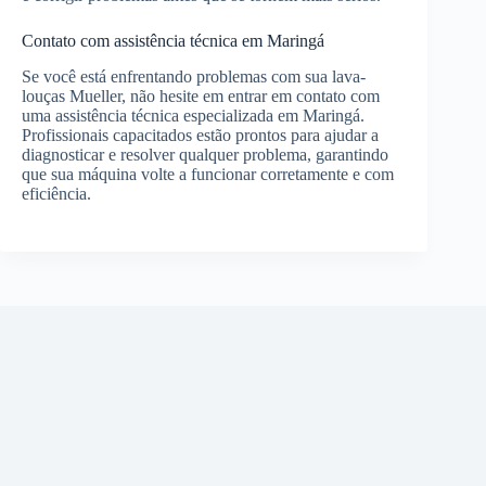
Contato com assistência técnica em Maringá
Se você está enfrentando problemas com sua lava-
louças Mueller, não hesite em entrar em contato com
uma assistência técnica especializada em Maringá.
Profissionais capacitados estão prontos para ajudar a
diagnosticar e resolver qualquer problema, garantindo
que sua máquina volte a funcionar corretamente e com
eficiência.