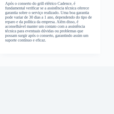
Após o conserto do grill elétrico Cadence, é
fundamental verificar se a assistência técnica oferece
garantia sobre o serviço realizado. Uma boa garantia
pode variar de 30 dias a 1 ano, dependendo do tipo de
reparo e da política da empresa. Além disso, é
aconselhável manter um contato com a assistência
técnica para eventuais dúvidas ou problemas que
possam surgir após o conserto, garantindo assim um
suporte contínuo e eficaz.