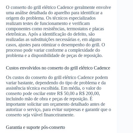
O conserto do grill elétrico Cadence geralmente envolve
uma análise detalhada do aparelho para identificar a
origem do problema. Os técnicos especializados
realizam testes de funcionamento e verificam
componentes como resistências, termostatos e placas
eletrônicas. Após a identificação do defeito, são
realizadas as substituições necessárias e, em alguns
casos, ajustes para otimizar o desempenho do grill. O
processo pode variar conforme a complexidade do
problema e a disponibilidade de peças de reposição.
Custos envolvidos no conserto do grill elétrico Cadence
Os custos do conserto do grill elétrico Cadence podem
variar bastante, dependendo do tipo de problema e da
assistência técnica escolhida. Em média, o valor do
conserto pode oscilar entre R$ 50,00 a R$ 200,00,
incluindo mão de obra e peças de reposição. É
importante solicitar um orçamento detalhado antes de
autorizar o serviço, para evitar surpresas e garantir que o
conserto seja viável financeiramente.
Garantia e suporte pós-conserto