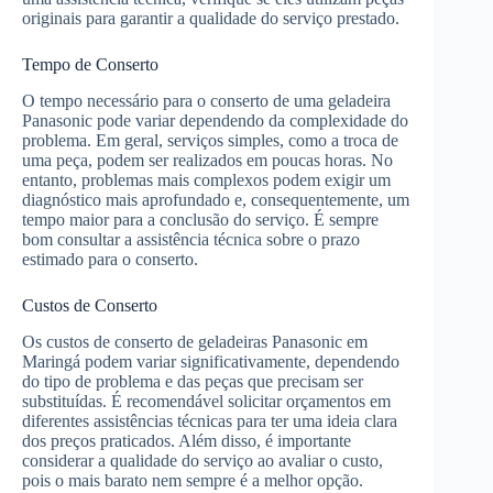
originais para garantir a qualidade do serviço prestado.
Tempo de Conserto
O tempo necessário para o conserto de uma geladeira
Panasonic pode variar dependendo da complexidade do
problema. Em geral, serviços simples, como a troca de
uma peça, podem ser realizados em poucas horas. No
entanto, problemas mais complexos podem exigir um
diagnóstico mais aprofundado e, consequentemente, um
tempo maior para a conclusão do serviço. É sempre
bom consultar a assistência técnica sobre o prazo
estimado para o conserto.
Custos de Conserto
Os custos de conserto de geladeiras Panasonic em
Maringá podem variar significativamente, dependendo
do tipo de problema e das peças que precisam ser
substituídas. É recomendável solicitar orçamentos em
diferentes assistências técnicas para ter uma ideia clara
dos preços praticados. Além disso, é importante
considerar a qualidade do serviço ao avaliar o custo,
pois o mais barato nem sempre é a melhor opção.