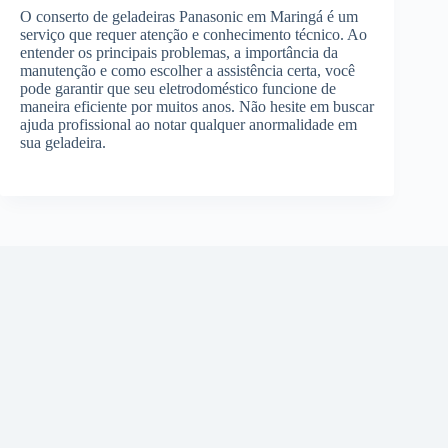
O conserto de geladeiras Panasonic em Maringá é um
serviço que requer atenção e conhecimento técnico. Ao
entender os principais problemas, a importância da
manutenção e como escolher a assistência certa, você
pode garantir que seu eletrodoméstico funcione de
maneira eficiente por muitos anos. Não hesite em buscar
ajuda profissional ao notar qualquer anormalidade em
sua geladeira.