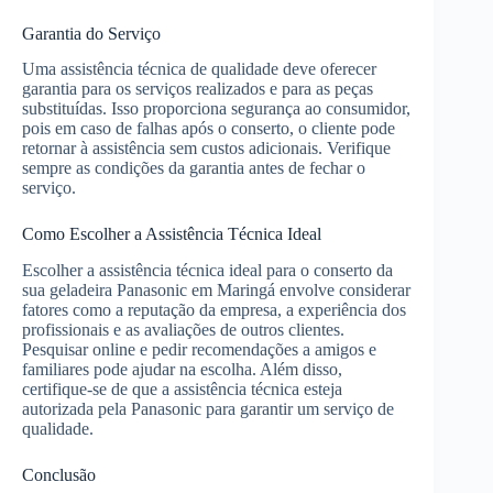
Garantia do Serviço
Uma assistência técnica de qualidade deve oferecer
garantia para os serviços realizados e para as peças
substituídas. Isso proporciona segurança ao consumidor,
pois em caso de falhas após o conserto, o cliente pode
retornar à assistência sem custos adicionais. Verifique
sempre as condições da garantia antes de fechar o
serviço.
Como Escolher a Assistência Técnica Ideal
Escolher a assistência técnica ideal para o conserto da
sua geladeira Panasonic em Maringá envolve considerar
fatores como a reputação da empresa, a experiência dos
profissionais e as avaliações de outros clientes.
Pesquisar online e pedir recomendações a amigos e
familiares pode ajudar na escolha. Além disso,
certifique-se de que a assistência técnica esteja
autorizada pela Panasonic para garantir um serviço de
qualidade.
Conclusão