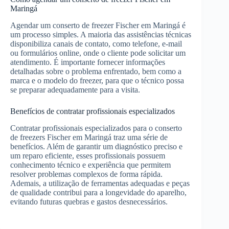
Maringá
Agendar um conserto de freezer Fischer em Maringá é
um processo simples. A maioria das assistências técnicas
disponibiliza canais de contato, como telefone, e-mail
ou formulários online, onde o cliente pode solicitar um
atendimento. É importante fornecer informações
detalhadas sobre o problema enfrentado, bem como a
marca e o modelo do freezer, para que o técnico possa
se preparar adequadamente para a visita.
Benefícios de contratar profissionais especializados
Contratar profissionais especializados para o conserto
de freezers Fischer em Maringá traz uma série de
benefícios. Além de garantir um diagnóstico preciso e
um reparo eficiente, esses profissionais possuem
conhecimento técnico e experiência que permitem
resolver problemas complexos de forma rápida.
Ademais, a utilização de ferramentas adequadas e peças
de qualidade contribui para a longevidade do aparelho,
evitando futuras quebras e gastos desnecessários.