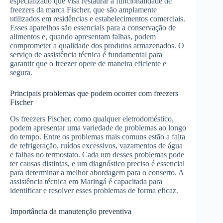
especializado que visa restaurar a funcionalidade de
freezers da marca Fischer, que são amplamente
utilizados em residências e estabelecimentos comerciais.
Esses aparelhos são essenciais para a conservação de
alimentos e, quando apresentam falhas, podem
comprometer a qualidade dos produtos armazenados. O
serviço de assistência técnica é fundamental para
garantir que o freezer opere de maneira eficiente e
segura.
Principais problemas que podem ocorrer com freezers
Fischer
Os freezers Fischer, como qualquer eletrodoméstico,
podem apresentar uma variedade de problemas ao longo
do tempo. Entre os problemas mais comuns estão a falta
de refrigeração, ruídos excessivos, vazamentos de água
e falhas no termostato. Cada um desses problemas pode
ter causas distintas, e um diagnóstico preciso é essencial
para determinar a melhor abordagem para o conserto. A
assistência técnica em Maringá é capacitada para
identificar e resolver esses problemas de forma eficaz.
Importância da manutenção preventiva