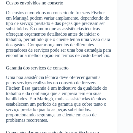
Custos envolvidos no conserto
Os custos envolvidos no conserto de freezers Fischer
em Maringá podem variar amplamente, dependendo do
tipo de serviço prestado e das peças que precisam ser
substituídas. É comum que as assistências técnicas
ofereçam orçamentos detalhados antes de iniciar o
trabalho, permitindo que o cliente tenha uma visão clara
dos gastos. Comparar orçamentos de diferentes
prestadores de serviços pode ser uma boa estratégia para
encontrar a melhor opção em termos de custo-benefício.
Garantia dos serviços de conserto
Uma boa assistência técnica deve oferecer garantia
pelos serviços realizados no conserto de freezers
Fischer. Essa garantia é um indicativo da qualidade do
trabalho e da confiança que a empresa tem em suas
habilidades. Em Maringá, muitas assistências técnicas
estabelecem um período de garantia que cobre tanto o
serviço prestado quanto as peças substituídas,
proporcionando segurança ao cliente em caso de
problemas recorrentes.
Como agendar um conserto de freezer Fischer em