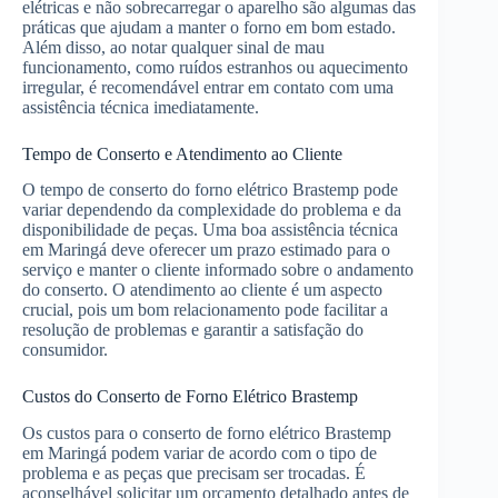
elétricas e não sobrecarregar o aparelho são algumas das
práticas que ajudam a manter o forno em bom estado.
Além disso, ao notar qualquer sinal de mau
funcionamento, como ruídos estranhos ou aquecimento
irregular, é recomendável entrar em contato com uma
assistência técnica imediatamente.
Tempo de Conserto e Atendimento ao Cliente
O tempo de conserto do forno elétrico Brastemp pode
variar dependendo da complexidade do problema e da
disponibilidade de peças. Uma boa assistência técnica
em Maringá deve oferecer um prazo estimado para o
serviço e manter o cliente informado sobre o andamento
do conserto. O atendimento ao cliente é um aspecto
crucial, pois um bom relacionamento pode facilitar a
resolução de problemas e garantir a satisfação do
consumidor.
Custos do Conserto de Forno Elétrico Brastemp
Os custos para o conserto de forno elétrico Brastemp
em Maringá podem variar de acordo com o tipo de
problema e as peças que precisam ser trocadas. É
aconselhável solicitar um orçamento detalhado antes de