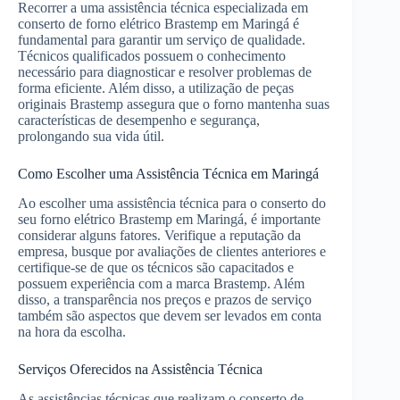
Recorrer a uma assistência técnica especializada em
conserto de forno elétrico Brastemp em Maringá é
fundamental para garantir um serviço de qualidade.
Técnicos qualificados possuem o conhecimento
necessário para diagnosticar e resolver problemas de
forma eficiente. Além disso, a utilização de peças
originais Brastemp assegura que o forno mantenha suas
características de desempenho e segurança,
prolongando sua vida útil.
Como Escolher uma Assistência Técnica em Maringá
Ao escolher uma assistência técnica para o conserto do
seu forno elétrico Brastemp em Maringá, é importante
considerar alguns fatores. Verifique a reputação da
empresa, busque por avaliações de clientes anteriores e
certifique-se de que os técnicos são capacitados e
possuem experiência com a marca Brastemp. Além
disso, a transparência nos preços e prazos de serviço
também são aspectos que devem ser levados em conta
na hora da escolha.
Serviços Oferecidos na Assistência Técnica
As assistências técnicas que realizam o conserto de