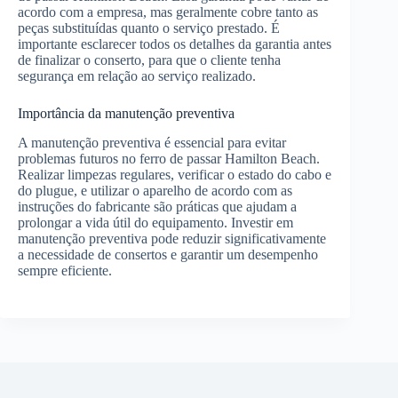
acordo com a empresa, mas geralmente cobre tanto as
peças substituídas quanto o serviço prestado. É
importante esclarecer todos os detalhes da garantia antes
de finalizar o conserto, para que o cliente tenha
segurança em relação ao serviço realizado.
Importância da manutenção preventiva
A manutenção preventiva é essencial para evitar
problemas futuros no ferro de passar Hamilton Beach.
Realizar limpezas regulares, verificar o estado do cabo e
do plugue, e utilizar o aparelho de acordo com as
instruções do fabricante são práticas que ajudam a
prolongar a vida útil do equipamento. Investir em
manutenção preventiva pode reduzir significativamente
a necessidade de consertos e garantir um desempenho
sempre eficiente.