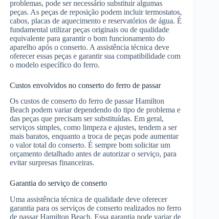
problemas, pode ser necessário substituir algumas
peças. As peças de reposição podem incluir termostatos,
cabos, placas de aquecimento e reservatórios de água. É
fundamental utilizar peças originais ou de qualidade
equivalente para garantir o bom funcionamento do
aparelho após o conserto. A assistência técnica deve
oferecer essas peças e garantir sua compatibilidade com
o modelo específico do ferro.
Custos envolvidos no conserto do ferro de passar
Os custos de conserto do ferro de passar Hamilton
Beach podem variar dependendo do tipo de problema e
das peças que precisam ser substituídas. Em geral,
serviços simples, como limpeza e ajustes, tendem a ser
mais baratos, enquanto a troca de peças pode aumentar
o valor total do conserto. É sempre bom solicitar um
orçamento detalhado antes de autorizar o serviço, para
evitar surpresas financeiras.
Garantia do serviço de conserto
Uma assistência técnica de qualidade deve oferecer
garantia para os serviços de conserto realizados no ferro
de passar Hamilton Beach. Essa garantia pode variar de