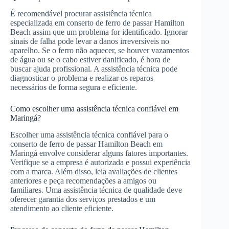
É recomendável procurar assistência técnica
especializada em conserto de ferro de passar Hamilton
Beach assim que um problema for identificado. Ignorar
sinais de falha pode levar a danos irreversíveis no
aparelho. Se o ferro não aquecer, se houver vazamentos
de água ou se o cabo estiver danificado, é hora de
buscar ajuda profissional. A assistência técnica pode
diagnosticar o problema e realizar os reparos
necessários de forma segura e eficiente.
Como escolher uma assistência técnica confiável em
Maringá?
Escolher uma assistência técnica confiável para o
conserto de ferro de passar Hamilton Beach em
Maringá envolve considerar alguns fatores importantes.
Verifique se a empresa é autorizada e possui experiência
com a marca. Além disso, leia avaliações de clientes
anteriores e peça recomendações a amigos ou
familiares. Uma assistência técnica de qualidade deve
oferecer garantia dos serviços prestados e um
atendimento ao cliente eficiente.