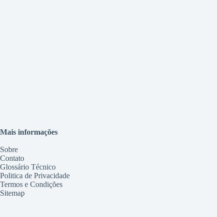
Mais informações
Sobre
Contato
Glossário Técnico
Politica de Privacidade
Termos e Condições
Sitemap