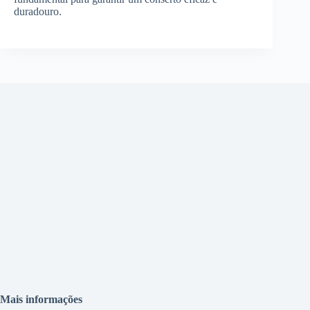
duradouro.
Mais informações