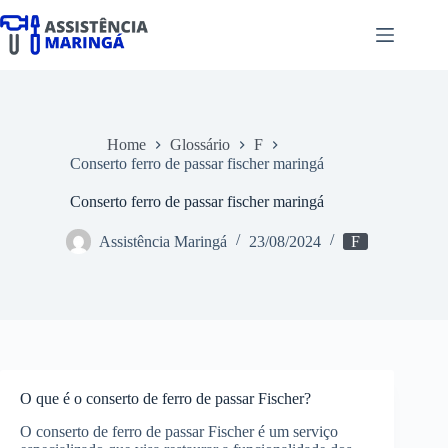
Pular
para
o
conteúdo
Home
Glossário
F
Conserto ferro de passar fischer maringá
Conserto ferro de passar fischer maringá
Assistência Maringá
23/08/2024
F
O que é o conserto de ferro de passar Fischer?
O conserto de ferro de passar Fischer é um serviço