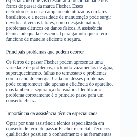
especializado que visa restaurar a funcionalidade dos
ferros de passar da marca Fischer. Esses
eletrodomésticos são amplamente utilizados em lares
brasileiros, e a necessidade de manutenção pode surgir
devido a diversos fatores, como desgaste natural,
problemas elétricos ou danos físicos. A assistência
técnica adequada é essencial para garantir que o ferro
funcione de maneira eficiente e segura.
Principais problemas que podem ocorrer
Os ferros de passar Fischer podem apresentar uma
variedade de problemas, incluindo vazamentos de água,
superaquecimento, falhas no termostato e problemas
com o cabo de energia. Cada um desses problemas
pode comprometer não apenas a eficiência do aparelho,
mas também a segurança do usuário. Identificar o
problema corretamente é o primeiro passo para um
conserto eficaz.
Importância da assistência técnica especializada
Optar por uma assistência técnica especializada em
conserto de ferro de passar Fischer é crucial. Técnicos
qualificados possuem o conhecimento e as ferramentas