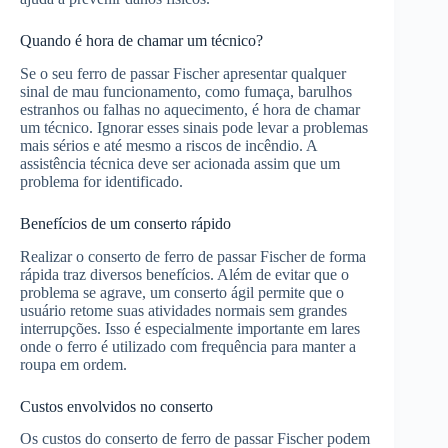
Quando é hora de chamar um técnico?
Se o seu ferro de passar Fischer apresentar qualquer
sinal de mau funcionamento, como fumaça, barulhos
estranhos ou falhas no aquecimento, é hora de chamar
um técnico. Ignorar esses sinais pode levar a problemas
mais sérios e até mesmo a riscos de incêndio. A
assistência técnica deve ser acionada assim que um
problema for identificado.
Benefícios de um conserto rápido
Realizar o conserto de ferro de passar Fischer de forma
rápida traz diversos benefícios. Além de evitar que o
problema se agrave, um conserto ágil permite que o
usuário retome suas atividades normais sem grandes
interrupções. Isso é especialmente importante em lares
onde o ferro é utilizado com frequência para manter a
roupa em ordem.
Custos envolvidos no conserto
Os custos do conserto de ferro de passar Fischer podem