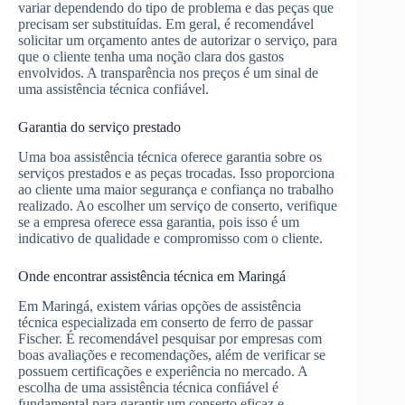
variar dependendo do tipo de problema e das peças que
precisam ser substituídas. Em geral, é recomendável
solicitar um orçamento antes de autorizar o serviço, para
que o cliente tenha uma noção clara dos gastos
envolvidos. A transparência nos preços é um sinal de
uma assistência técnica confiável.
Garantia do serviço prestado
Uma boa assistência técnica oferece garantia sobre os
serviços prestados e as peças trocadas. Isso proporciona
ao cliente uma maior segurança e confiança no trabalho
realizado. Ao escolher um serviço de conserto, verifique
se a empresa oferece essa garantia, pois isso é um
indicativo de qualidade e compromisso com o cliente.
Onde encontrar assistência técnica em Maringá
Em Maringá, existem várias opções de assistência
técnica especializada em conserto de ferro de passar
Fischer. É recomendável pesquisar por empresas com
boas avaliações e recomendações, além de verificar se
possuem certificações e experiência no mercado. A
escolha de uma assistência técnica confiável é
fundamental para garantir um conserto eficaz e