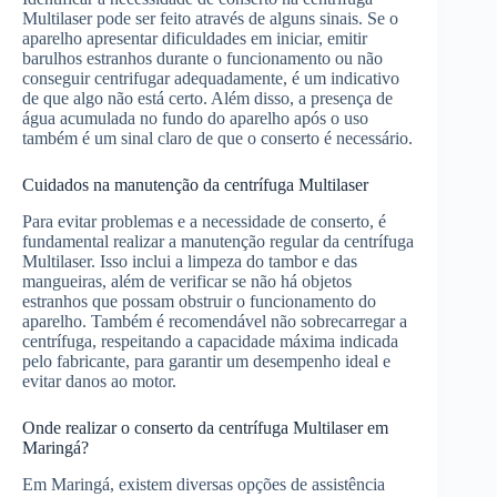
Multilaser pode ser feito através de alguns sinais. Se o
aparelho apresentar dificuldades em iniciar, emitir
barulhos estranhos durante o funcionamento ou não
conseguir centrifugar adequadamente, é um indicativo
de que algo não está certo. Além disso, a presença de
água acumulada no fundo do aparelho após o uso
também é um sinal claro de que o conserto é necessário.
Cuidados na manutenção da centrífuga Multilaser
Para evitar problemas e a necessidade de conserto, é
fundamental realizar a manutenção regular da centrífuga
Multilaser. Isso inclui a limpeza do tambor e das
mangueiras, além de verificar se não há objetos
estranhos que possam obstruir o funcionamento do
aparelho. Também é recomendável não sobrecarregar a
centrífuga, respeitando a capacidade máxima indicada
pelo fabricante, para garantir um desempenho ideal e
evitar danos ao motor.
Onde realizar o conserto da centrífuga Multilaser em
Maringá?
Em Maringá, existem diversas opções de assistência