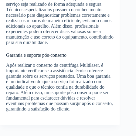
serviço seja realizado de forma adequada e segura.
Técnicos especializados possuem o conhecimento
necessário para diagnosticar problemas corretamente e
realizar os reparos de maneira eficiente, evitando danos
adicionais ao aparelho. Além disso, profissionais
experientes podem oferecer dicas valiosas sobre a
manutenção e uso correto do equipamento, contribuindo
para sua durabilidade.
Garantia e suporte pós-conserto
Após realizar o conserto da centrífuga Multilaser, é
importante verificar se a assistência técnica oferece
garantia sobre os serviços prestados. Uma boa garantia
é um indicativo de que o serviço foi realizado com
qualidade e que o técnico confia na durabilidade do
reparo. Além disso, um suporte pós-conserto pode ser
fundamental para esclarecer dúvidas e resolver
eventuais problemas que possam surgir após o conserto,
garantindo a satisfação do cliente.