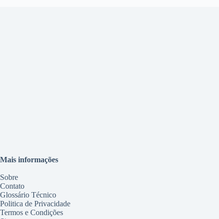
Mais informações
Sobre
Contato
Glossário Técnico
Politica de Privacidade
Termos e Condições