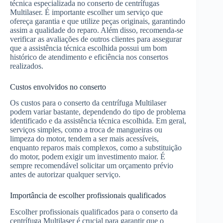
técnica especializada no conserto de centrífugas
Multilaser. É importante escolher um serviço que
ofereça garantia e que utilize peças originais, garantindo
assim a qualidade do reparo. Além disso, recomenda-se
verificar as avaliações de outros clientes para assegurar
que a assistência técnica escolhida possui um bom
histórico de atendimento e eficiência nos consertos
realizados.
Custos envolvidos no conserto
Os custos para o conserto da centrífuga Multilaser
podem variar bastante, dependendo do tipo de problema
identificado e da assistência técnica escolhida. Em geral,
serviços simples, como a troca de mangueiras ou
limpeza do motor, tendem a ser mais acessíveis,
enquanto reparos mais complexos, como a substituição
do motor, podem exigir um investimento maior. É
sempre recomendável solicitar um orçamento prévio
antes de autorizar qualquer serviço.
Importância de escolher profissionais qualificados
Escolher profissionais qualificados para o conserto da
centrífuga Multilaser é crucial para garantir que o