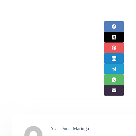
Assistência Maringá