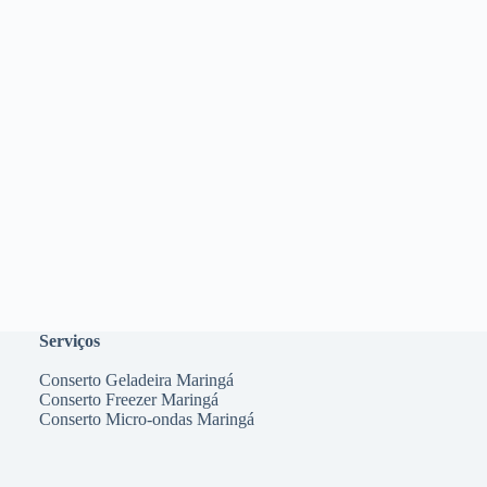
Serviços
Conserto Geladeira Maringá
Conserto Freezer Maringá
Conserto Micro-ondas Maringá