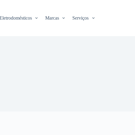
Eletrodomésticos
Marcas
Serviços