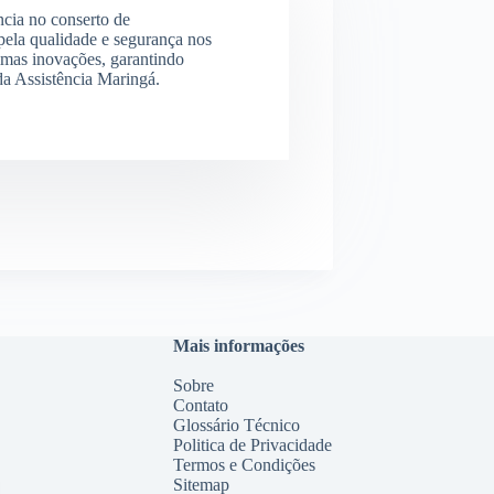
ncia no conserto de
ela qualidade e segurança nos
imas inovações, garantindo
 da Assistência Maringá.
Mais informações
Sobre
Contato
Glossário Técnico
Politica de Privacidade
Termos e Condições
Sitemap