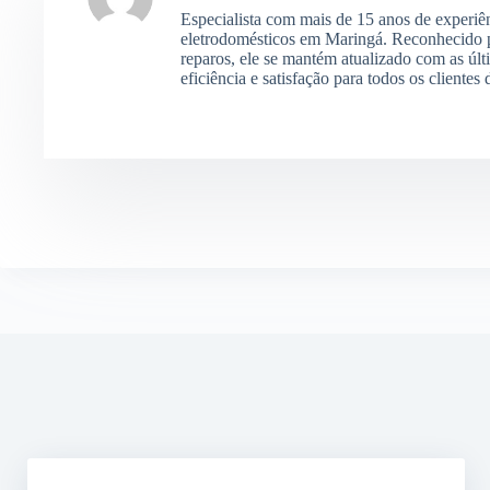
Especialista com mais de 15 anos de experiê
eletrodomésticos em Maringá. Reconhecido p
reparos, ele se mantém atualizado com as últ
eficiência e satisfação para todos os clientes