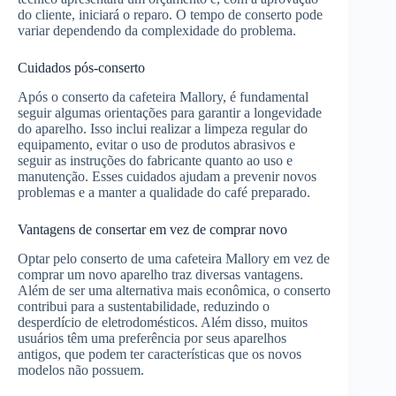
do cliente, iniciará o reparo. O tempo de conserto pode
variar dependendo da complexidade do problema.
Cuidados pós-conserto
Após o conserto da cafeteira Mallory, é fundamental
seguir algumas orientações para garantir a longevidade
do aparelho. Isso inclui realizar a limpeza regular do
equipamento, evitar o uso de produtos abrasivos e
seguir as instruções do fabricante quanto ao uso e
manutenção. Esses cuidados ajudam a prevenir novos
problemas e a manter a qualidade do café preparado.
Vantagens de consertar em vez de comprar novo
Optar pelo conserto de uma cafeteira Mallory em vez de
comprar um novo aparelho traz diversas vantagens.
Além de ser uma alternativa mais econômica, o conserto
contribui para a sustentabilidade, reduzindo o
desperdício de eletrodomésticos. Além disso, muitos
usuários têm uma preferência por seus aparelhos
antigos, que podem ter características que os novos
modelos não possuem.