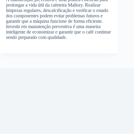
prolongar a vida útil da cafeteira Mallory. Realizar
limpezas regulares, descalcificação e verificar o estado
dos componentes podem evitar problemas futuros e
garantir que a máquina funcione de forma eficiente.
Investir em manutenção preventiva é uma maneira
inteligente de economizar e garantir que o café continue
sendo preparado com qualidade.