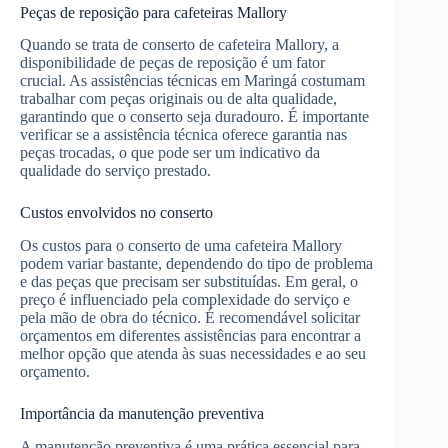
Peças de reposição para cafeteiras Mallory
Quando se trata de conserto de cafeteira Mallory, a
disponibilidade de peças de reposição é um fator
crucial. As assistências técnicas em Maringá costumam
trabalhar com peças originais ou de alta qualidade,
garantindo que o conserto seja duradouro. É importante
verificar se a assistência técnica oferece garantia nas
peças trocadas, o que pode ser um indicativo da
qualidade do serviço prestado.
Custos envolvidos no conserto
Os custos para o conserto de uma cafeteira Mallory
podem variar bastante, dependendo do tipo de problema
e das peças que precisam ser substituídas. Em geral, o
preço é influenciado pela complexidade do serviço e
pela mão de obra do técnico. É recomendável solicitar
orçamentos em diferentes assistências para encontrar a
melhor opção que atenda às suas necessidades e ao seu
orçamento.
Importância da manutenção preventiva
A manutenção preventiva é uma prática essencial para