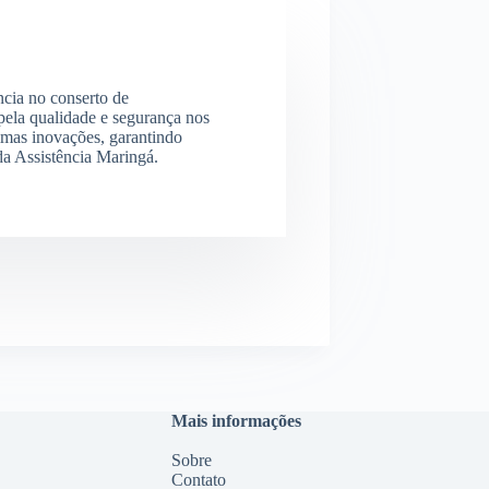
ncia no conserto de
ela qualidade e segurança nos
imas inovações, garantindo
 da Assistência Maringá.
Mais informações
Sobre
Contato