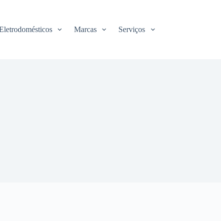
Eletrodomésticos
Marcas
Serviços