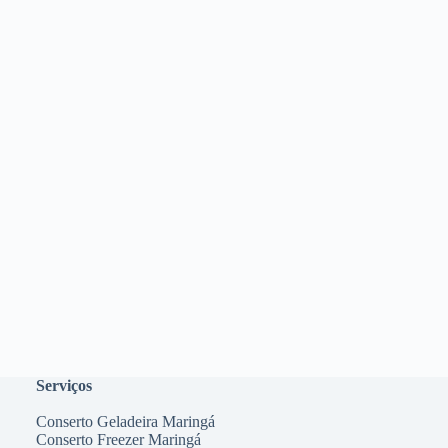
Serviços
Conserto Geladeira Maringá
Conserto Freezer Maringá