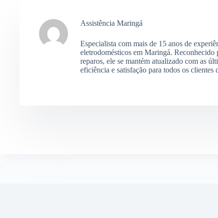
Assistência Maringá
Especialista com mais de 15 anos de experiê
eletrodomésticos em Maringá. Reconhecido p
reparos, ele se mantém atualizado com as últ
eficiência e satisfação para todos os clientes