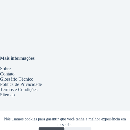
Mais informações
Sobre
Contato
Glossário Técnico
Politica de Privacidade
Termos e Condições
Sitemap
Serviços
Nós usamos cookies para garantir que você tenha a melhor experiência em
Conserto Geladeira Maringá
nosso site.