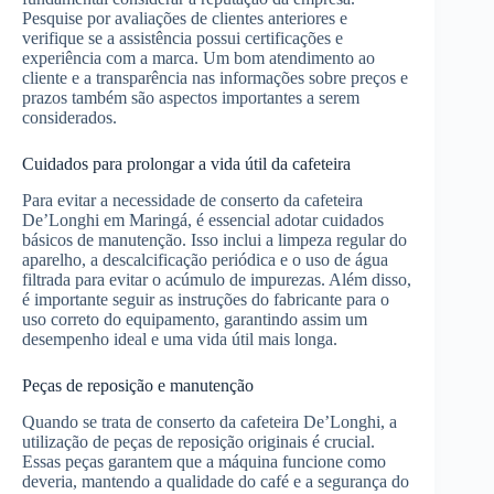
Pesquise por avaliações de clientes anteriores e
verifique se a assistência possui certificações e
experiência com a marca. Um bom atendimento ao
cliente e a transparência nas informações sobre preços e
prazos também são aspectos importantes a serem
considerados.
Cuidados para prolongar a vida útil da cafeteira
Para evitar a necessidade de conserto da cafeteira
De’Longhi em Maringá, é essencial adotar cuidados
básicos de manutenção. Isso inclui a limpeza regular do
aparelho, a descalcificação periódica e o uso de água
filtrada para evitar o acúmulo de impurezas. Além disso,
é importante seguir as instruções do fabricante para o
uso correto do equipamento, garantindo assim um
desempenho ideal e uma vida útil mais longa.
Peças de reposição e manutenção
Quando se trata de conserto da cafeteira De’Longhi, a
utilização de peças de reposição originais é crucial.
Essas peças garantem que a máquina funcione como
deveria, mantendo a qualidade do café e a segurança do