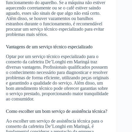
funcionamento do aparelho. Se a máquina não estiver
aquecendo corretamente ou se o café estiver saindo
aguado, esses são sinais de que algo não está certo.
Além disso, se houver vazamentos ou barulhos
estranhos durante o funcionamento, é recomendável
procurar um serviço técnico especializado para evitar
problemas mais sérios.
Vantagens de um serviço técnico especializado
Optar por um serviço técnico especializado para o
conserto da cafeteira De’Longhi em Maringá traz
diversas vantagens. Profissionais qualificados possuem
o conhecimento necessário para diagnosticar e resolver
problemas de forma eficiente, utilizando peças originais
e garantindo a qualidade do serviço. Além disso, um
bom atendimento técnico pode oferecer garantias sobre
o serviço prestado, proporcionando maior tranquilidade
ao consumidor.
Como escolher um bom serviço de assistência técnica?
Ao escolher um serviço de assistência técnica para o
conserto da cafeteira De’Longhi em Maringá, é
fundamental considerar a reputação da empresa.