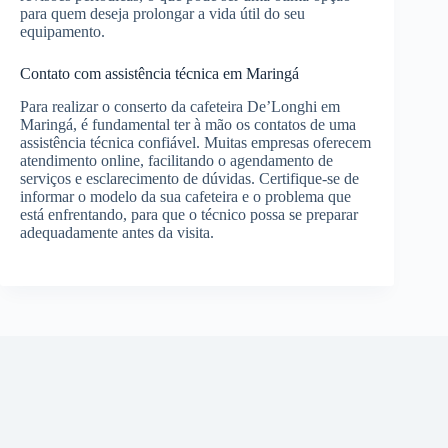
para quem deseja prolongar a vida útil do seu
equipamento.
Contato com assistência técnica em Maringá
Para realizar o conserto da cafeteira De’Longhi em
Maringá, é fundamental ter à mão os contatos de uma
assistência técnica confiável. Muitas empresas oferecem
atendimento online, facilitando o agendamento de
serviços e esclarecimento de dúvidas. Certifique-se de
informar o modelo da sua cafeteira e o problema que
está enfrentando, para que o técnico possa se preparar
adequadamente antes da visita.