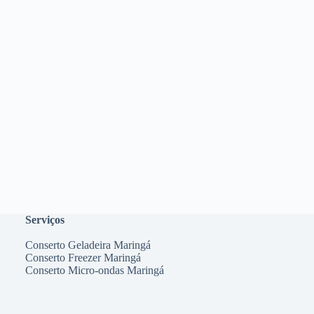
Serviços
Conserto Geladeira Maringá
Conserto Freezer Maringá
Conserto Micro-ondas Maringá