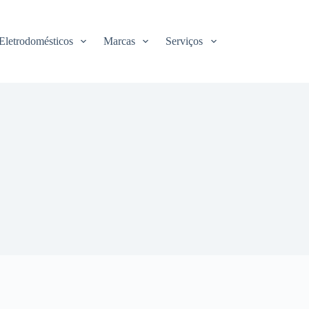
Eletrodomésticos
Marcas
Serviços