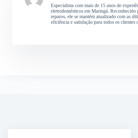
Especialista com mais de 15 anos de experiê
eletrodomésticos em Maringá. Reconhecido p
reparos, ele se mantém atualizado com as últ
eficiência e satisfação para todos os clientes