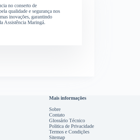
ncia no conserto de
ela qualidade e segurança nos
imas inovações, garantindo
 da Assistência Maringá.
Mais informações
Sobre
Contato
Glossário Técnico
Politica de Privacidade
Termos e Condições
Sitemap