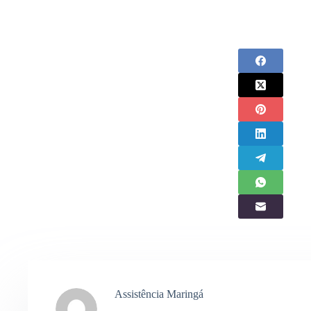
Assistência Maringá