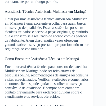
corretamente por um longo período.
Assistência Técnica Autorizada Multilaser em Maringá
Optar por uma assistência técnica autorizada Multilaser
em Maringá é uma excelente escolha para quem busca
um serviço de qualidade. Essas assistências possuem
técnicos treinados e acesso a peças originais, garantindo
que o conserto seja realizado de acordo com os padrões
da fabricante. Além disso, muitas vezes oferecem
garantia sobre o serviço prestado, proporcionando maior
segurança ao consumidor.
Como Encontrar Assistência Técnica em Maringá
Encontrar assistência técnica para conserto de batedeira
Multilaser em Maringá pode ser feito através de
pesquisas online, recomendações de amigos ou consulta
a sites especializados. Verificar avaliações e comentários
de outros clientes pode ajudar a escolher um serviço
confiável e de qualidade. É sempre bom entrar em
contato previamente para esclarecer dúvidas sobre o
atendimento e os serviços oferecidos.