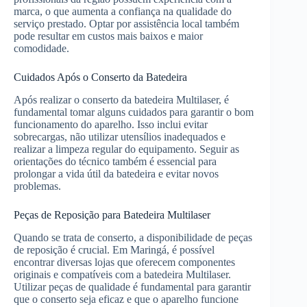
marca, o que aumenta a confiança na qualidade do
serviço prestado. Optar por assistência local também
pode resultar em custos mais baixos e maior
comodidade.
Cuidados Após o Conserto da Batedeira
Após realizar o conserto da batedeira Multilaser, é
fundamental tomar alguns cuidados para garantir o bom
funcionamento do aparelho. Isso inclui evitar
sobrecargas, não utilizar utensílios inadequados e
realizar a limpeza regular do equipamento. Seguir as
orientações do técnico também é essencial para
prolongar a vida útil da batedeira e evitar novos
problemas.
Peças de Reposição para Batedeira Multilaser
Quando se trata de conserto, a disponibilidade de peças
de reposição é crucial. Em Maringá, é possível
encontrar diversas lojas que oferecem componentes
originais e compatíveis com a batedeira Multilaser.
Utilizar peças de qualidade é fundamental para garantir
que o conserto seja eficaz e que o aparelho funcione