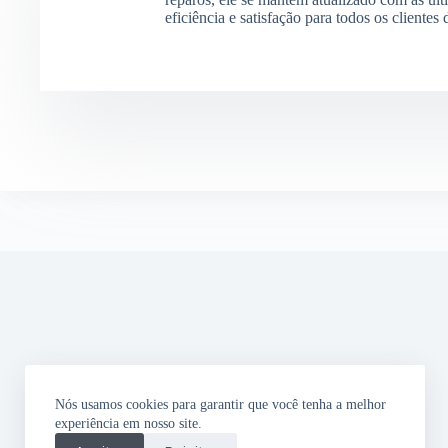
eficiência e satisfação para todos os clientes
Nós usamos cookies para garantir que você tenha a melhor
experiência em nosso site.