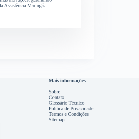
 da Assistência Maringá.
Mais informações
Sobre
Contato
Glossário Técnico
Politica de Privacidade
Termos e Condições
Sitemap