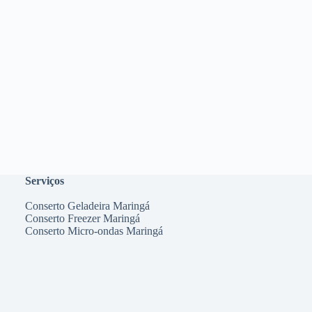
Serviços
Conserto Geladeira Maringá
Conserto Freezer Maringá
Conserto Micro-ondas Maringá