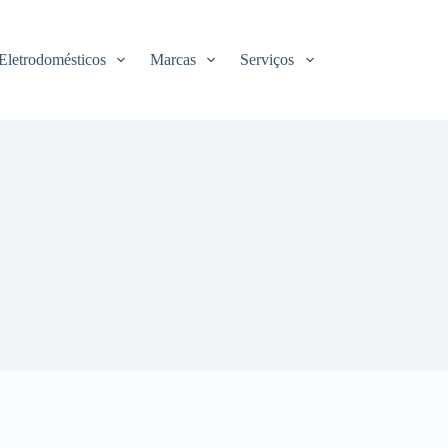
Eletrodomésticos
Marcas
Serviços