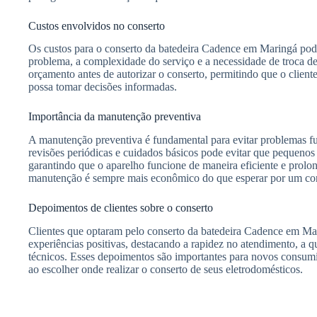
Custos envolvidos no conserto
Os custos para o conserto da batedeira Cadence em Maringá pod
problema, a complexidade do serviço e a necessidade de troca de
orçamento antes de autorizar o conserto, permitindo que o client
possa tomar decisões informadas.
Importância da manutenção preventiva
A manutenção preventiva é fundamental para evitar problemas fu
revisões periódicas e cuidados básicos pode evitar que pequenos
garantindo que o aparelho funcione de maneira eficiente e prolon
manutenção é sempre mais econômico do que esperar por um con
Depoimentos de clientes sobre o conserto
Clientes que optaram pelo conserto da batedeira Cadence em Ma
experiências positivas, destacando a rapidez no atendimento, a qu
técnicos. Esses depoimentos são importantes para novos consum
ao escolher onde realizar o conserto de seus eletrodomésticos.