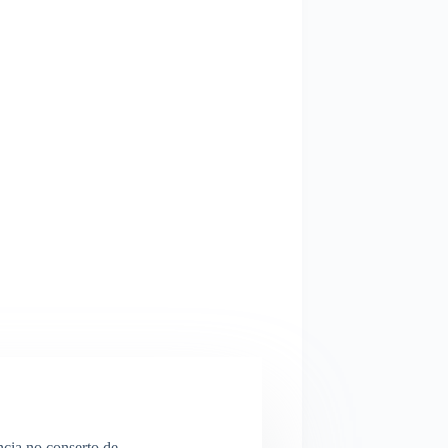
ncia no conserto de