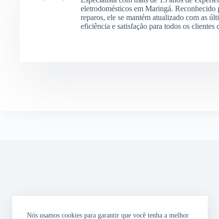
eletrodomésticos em Maringá. Reconhecido p
reparos, ele se mantém atualizado com as últ
eficiência e satisfação para todos os clientes
Nós usamos cookies para garantir que você tenha a melhor