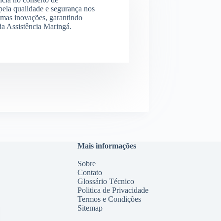
ela qualidade e segurança nos
imas inovações, garantindo
 da Assistência Maringá.
Mais informações
Sobre
Contato
Glossário Técnico
Politica de Privacidade
Termos e Condições
Sitemap