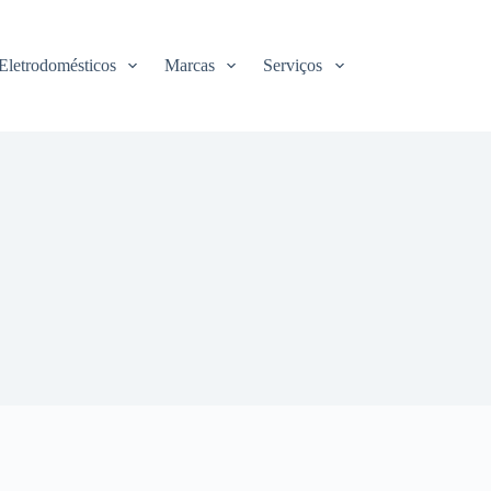
Eletrodomésticos
Marcas
Serviços