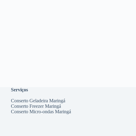
Serviços
Conserto Geladeira Maringá
Conserto Freezer Maringá
Conserto Micro-ondas Maringá