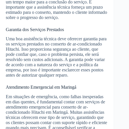
um tempo maior para a conclusão do serviço. É
importante que a assistência técnica forneça um prazo
estimado para o conserto, mantendo o cliente informado
sobre o progresso do serviço.
Garantia dos Serviços Prestados
Uma boa assistência técnica deve oferecer garantia para
os serviços prestados no conserto de ar-condicionado
Hitachi. Isso proporciona segurança ao cliente, que
pode confiar que, caso o problema persista, ele será
resolvido sem custos adicionais. A garantia pode variar
de acordo com a natureza do serviço e a política da
empresa, por isso é importante esclarecer esses pontos
antes de autorizar qualquer reparo.
Atendimento Emergencial em Maringá
Em situações de emergência, como falhas inesperadas
em dias quentes, é fundamental contar com serviços de
atendimento emergencial para conserto de ar-
condicionado Hitachi em Maringá. Muitas assistências
técnicas oferecem esse tipo de serviço, garantindo que
os clientes possam contar com suporte rápido e eficiente
quando mais precisam. É aconselhável verificar a