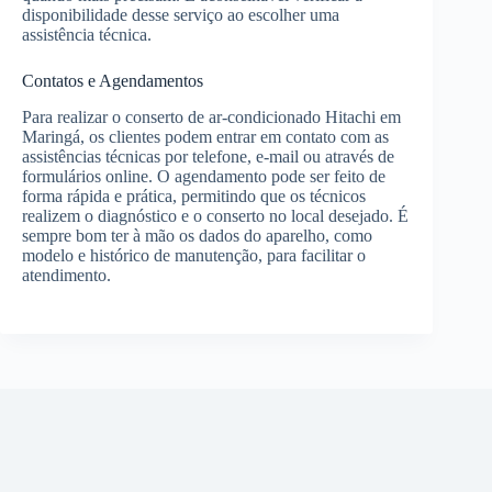
disponibilidade desse serviço ao escolher uma
assistência técnica.
Contatos e Agendamentos
Para realizar o conserto de ar-condicionado Hitachi em
Maringá, os clientes podem entrar em contato com as
assistências técnicas por telefone, e-mail ou através de
formulários online. O agendamento pode ser feito de
forma rápida e prática, permitindo que os técnicos
realizem o diagnóstico e o conserto no local desejado. É
sempre bom ter à mão os dados do aparelho, como
modelo e histórico de manutenção, para facilitar o
atendimento.