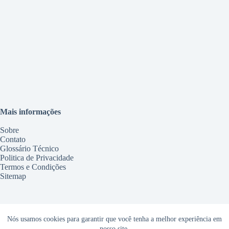
Mais informações
Sobre
Contato
Glossário Técnico
Politica de Privacidade
Termos e Condições
Sitemap
Serviços
Nós usamos cookies para garantir que você tenha a melhor experiência em
nosso site.