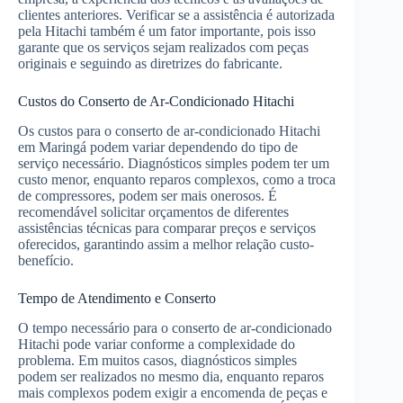
clientes anteriores. Verificar se a assistência é autorizada
pela Hitachi também é um fator importante, pois isso
garante que os serviços sejam realizados com peças
originais e seguindo as diretrizes do fabricante.
Custos do Conserto de Ar-Condicionado Hitachi
Os custos para o conserto de ar-condicionado Hitachi
em Maringá podem variar dependendo do tipo de
serviço necessário. Diagnósticos simples podem ter um
custo menor, enquanto reparos complexos, como a troca
de compressores, podem ser mais onerosos. É
recomendável solicitar orçamentos de diferentes
assistências técnicas para comparar preços e serviços
oferecidos, garantindo assim a melhor relação custo-
benefício.
Tempo de Atendimento e Conserto
O tempo necessário para o conserto de ar-condicionado
Hitachi pode variar conforme a complexidade do
problema. Em muitos casos, diagnósticos simples
podem ser realizados no mesmo dia, enquanto reparos
mais complexos podem exigir a encomenda de peças e