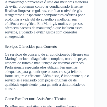
A manutenção preventiva é uma das melhores maneiras
de evitar problemas com o ar-condicionado Hisense.
Realizar limpezas regulares, verificar o nível de gás
refrigerante e inspecionar componentes elétricos pode
prolongar a vida útil do aparelho e melhorar sua
eficiência energética. Em Maringá, muitas empresas
oferecem pacotes de manutenção que incluem esses
serviços, ajudando a evitar gastos com consertos
emergenciais.
Serviços Oferecidos para Conserto
Os serviços de conserto de ar-condicionado Hisense em
Maringá incluem diagnóstico completo, troca de peças,
limpeza de filtros e manutenção de sistemas elétricos.
Profissionais especializados utilizam ferramentas
adequadas para garantir que o conserto seja feito de
forma segura e eficiente. Além disso, é importante que o
serviço seja realizado com peças originais ou de
qualidade equivalente, para garantir a durabilidade do
conserto.
Como Escolher uma Assistência Técnica
Escolher uma assistência técnica confiável para o