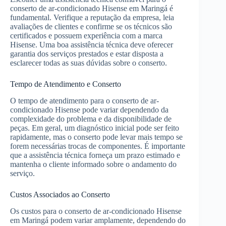
conserto de ar-condicionado Hisense em Maringá é
fundamental. Verifique a reputação da empresa, leia
avaliações de clientes e confirme se os técnicos são
certificados e possuem experiência com a marca
Hisense. Uma boa assistência técnica deve oferecer
garantia dos serviços prestados e estar disposta a
esclarecer todas as suas dúvidas sobre o conserto.
Tempo de Atendimento e Conserto
O tempo de atendimento para o conserto de ar-
condicionado Hisense pode variar dependendo da
complexidade do problema e da disponibilidade de
peças. Em geral, um diagnóstico inicial pode ser feito
rapidamente, mas o conserto pode levar mais tempo se
forem necessárias trocas de componentes. É importante
que a assistência técnica forneça um prazo estimado e
mantenha o cliente informado sobre o andamento do
serviço.
Custos Associados ao Conserto
Os custos para o conserto de ar-condicionado Hisense
em Maringá podem variar amplamente, dependendo do