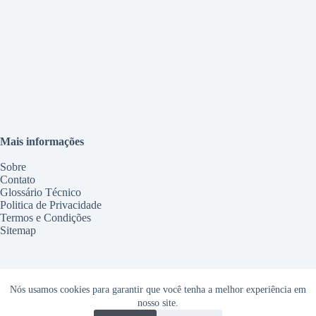
Mais informações
Sobre
Contato
Glossário Técnico
Politica de Privacidade
Termos e Condições
Sitemap
Serviços
Nós usamos cookies para garantir que você tenha a melhor experiência em
Conserto Geladeira Maringá
nosso site.