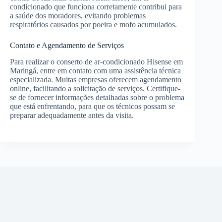
condicionado que funciona corretamente contribui para
a saúde dos moradores, evitando problemas
respiratórios causados por poeira e mofo acumulados.
Contato e Agendamento de Serviços
Para realizar o conserto de ar-condicionado Hisense em
Maringá, entre em contato com uma assistência técnica
especializada. Muitas empresas oferecem agendamento
online, facilitando a solicitação de serviços. Certifique-
se de fornecer informações detalhadas sobre o problema
que está enfrentando, para que os técnicos possam se
preparar adequadamente antes da visita.