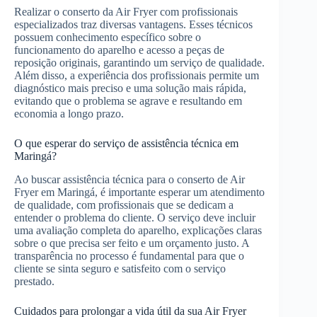
Realizar o conserto da Air Fryer com profissionais
especializados traz diversas vantagens. Esses técnicos
possuem conhecimento específico sobre o
funcionamento do aparelho e acesso a peças de
reposição originais, garantindo um serviço de qualidade.
Além disso, a experiência dos profissionais permite um
diagnóstico mais preciso e uma solução mais rápida,
evitando que o problema se agrave e resultando em
economia a longo prazo.
O que esperar do serviço de assistência técnica em
Maringá?
Ao buscar assistência técnica para o conserto de Air
Fryer em Maringá, é importante esperar um atendimento
de qualidade, com profissionais que se dedicam a
entender o problema do cliente. O serviço deve incluir
uma avaliação completa do aparelho, explicações claras
sobre o que precisa ser feito e um orçamento justo. A
transparência no processo é fundamental para que o
cliente se sinta seguro e satisfeito com o serviço
prestado.
Cuidados para prolongar a vida útil da sua Air Fryer