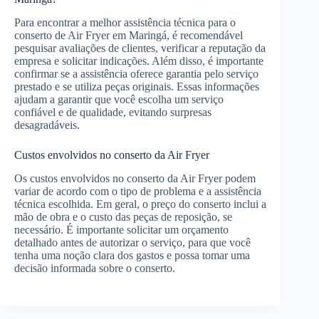
Para encontrar a melhor assistência técnica para o
conserto de Air Fryer em Maringá, é recomendável
pesquisar avaliações de clientes, verificar a reputação da
empresa e solicitar indicações. Além disso, é importante
confirmar se a assistência oferece garantia pelo serviço
prestado e se utiliza peças originais. Essas informações
ajudam a garantir que você escolha um serviço
confiável e de qualidade, evitando surpresas
desagradáveis.
Custos envolvidos no conserto da Air Fryer
Os custos envolvidos no conserto da Air Fryer podem
variar de acordo com o tipo de problema e a assistência
técnica escolhida. Em geral, o preço do conserto inclui a
mão de obra e o custo das peças de reposição, se
necessário. É importante solicitar um orçamento
detalhado antes de autorizar o serviço, para que você
tenha uma noção clara dos gastos e possa tomar uma
decisão informada sobre o conserto.