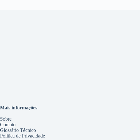
Mais informações
Sobre
Contato
Glossário Técnico
Politica de Privacidade