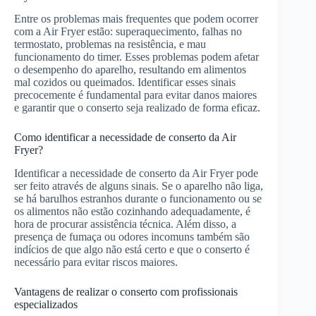
Entre os problemas mais frequentes que podem ocorrer
com a Air Fryer estão: superaquecimento, falhas no
termostato, problemas na resistência, e mau
funcionamento do timer. Esses problemas podem afetar
o desempenho do aparelho, resultando em alimentos
mal cozidos ou queimados. Identificar esses sinais
precocemente é fundamental para evitar danos maiores
e garantir que o conserto seja realizado de forma eficaz.
Como identificar a necessidade de conserto da Air
Fryer?
Identificar a necessidade de conserto da Air Fryer pode
ser feito através de alguns sinais. Se o aparelho não liga,
se há barulhos estranhos durante o funcionamento ou se
os alimentos não estão cozinhando adequadamente, é
hora de procurar assistência técnica. Além disso, a
presença de fumaça ou odores incomuns também são
indícios de que algo não está certo e que o conserto é
necessário para evitar riscos maiores.
Vantagens de realizar o conserto com profissionais
especializados