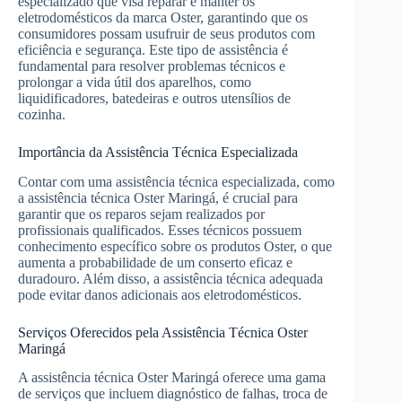
especializado que visa reparar e manter os
eletrodomésticos da marca Oster, garantindo que os
consumidores possam usufruir de seus produtos com
eficiência e segurança. Este tipo de assistência é
fundamental para resolver problemas técnicos e
prolongar a vida útil dos aparelhos, como
liquidificadores, batedeiras e outros utensílios de
cozinha.
Importância da Assistência Técnica Especializada
Contar com uma assistência técnica especializada, como
a assistência técnica Oster Maringá, é crucial para
garantir que os reparos sejam realizados por
profissionais qualificados. Esses técnicos possuem
conhecimento específico sobre os produtos Oster, o que
aumenta a probabilidade de um conserto eficaz e
duradouro. Além disso, a assistência técnica adequada
pode evitar danos adicionais aos eletrodomésticos.
Serviços Oferecidos pela Assistência Técnica Oster
Maringá
A assistência técnica Oster Maringá oferece uma gama
de serviços que incluem diagnóstico de falhas, troca de