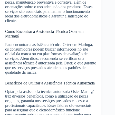
peças, manutenção preventiva e corretiva, além de
orientações sobre o uso adequado dos produtos. Esses
serviços são essenciais para manter o funcionamento
ideal dos eletrodomésticos e garantir a satisfação do
cliente.
Como Encontrar a Assistência Técnica Oster em
Maringá
Para encontrar a assistência técnica Oster em Maringá,
os consumidores podem buscar informações no site
oficial da marca ou em plataformas de avaliação de
serviços. Além disso, recomenda-se verificar se a
assistência técnica é autorizada pela Oster, o que garante
que os serviços prestados atendem aos padrões de
qualidade da marca.
Benefícios de Utilizar a Assistência Técnica Autorizada
Optar pela assistência técnica autorizada Oster Maringá
traz diversos benefícios, como a utilização de peças
originais, garantia nos serviços prestados e acesso a
profissionais capacitados. Esses fatores são essenciais
para assegurar que o eletrodoméstico funcione
corretamente após o reparo e que o cliente tenha uma