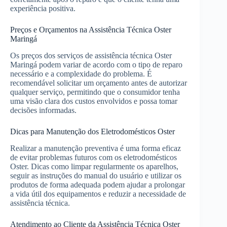
experiência positiva.
Preços e Orçamentos na Assistência Técnica Oster
Maringá
Os preços dos serviços de assistência técnica Oster
Maringá podem variar de acordo com o tipo de reparo
necessário e a complexidade do problema. É
recomendável solicitar um orçamento antes de autorizar
qualquer serviço, permitindo que o consumidor tenha
uma visão clara dos custos envolvidos e possa tomar
decisões informadas.
Dicas para Manutenção dos Eletrodomésticos Oster
Realizar a manutenção preventiva é uma forma eficaz
de evitar problemas futuros com os eletrodomésticos
Oster. Dicas como limpar regularmente os aparelhos,
seguir as instruções do manual do usuário e utilizar os
produtos de forma adequada podem ajudar a prolongar
a vida útil dos equipamentos e reduzir a necessidade de
assistência técnica.
Atendimento ao Cliente da Assistência Técnica Oster