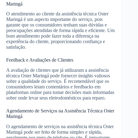
Maringá
O atendimento ao cliente da assistência técnica Oster
Maringá é um aspecto importante do serviço, pois
garante que os consumidores tenham suas dúvidas e
preocupações atendidas de forma rápida e eficiente. Um
bom atendimento pode fazer toda a diferença na
experiência do cliente, proporcionando confiança e
satisfação.
Feedback e Avaliações de Clientes
A avaliação de clientes que já utilizaram a assistência
técnica Oster Maringá pode fornecer insights valiosos
sobre a qualidade do serviço. É recomendável que os
consumidores leiam comentários e feedbacks em
plataformas online para tomar decisões mais informadas
sobre onde levar seus eletrodomésticos para reparo.
Agendamento de Serviços na Assistência Técnica Oster
Maringá
O agendamento de serviços na assistência técnica Oster
Maringá pode ser feito de forma simples e rápida,
geralmente por meio de telefone ou site. É importante