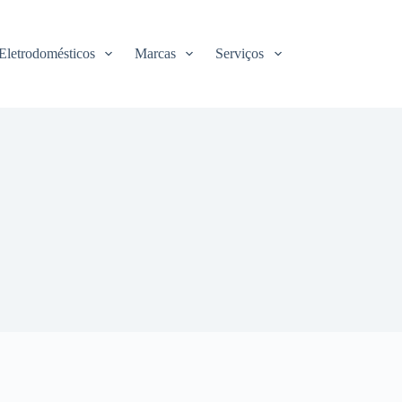
Eletrodomésticos
Marcas
Serviços