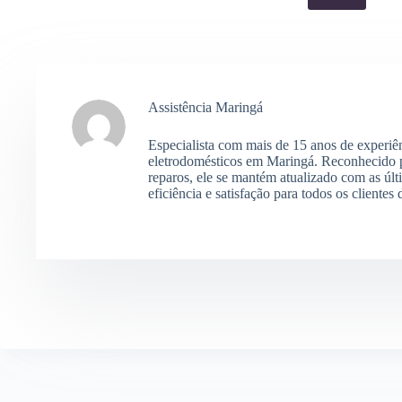
Assistência Maringá
Especialista com mais de 15 anos de experiê
eletrodomésticos em Maringá. Reconhecido p
reparos, ele se mantém atualizado com as últ
eficiência e satisfação para todos os clientes