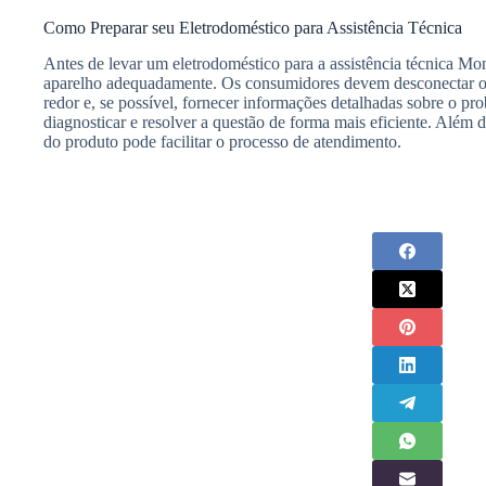
Como Preparar seu Eletrodoméstico para Assistência Técnica
Antes de levar um eletrodoméstico para a assistência técnica Mo
aparelho adequadamente. Os consumidores devem desconectar o 
redor e, se possível, fornecer informações detalhadas sobre o pro
diagnosticar e resolver a questão de forma mais eficiente. Além d
do produto pode facilitar o processo de atendimento.