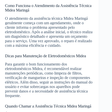
Como Funciona o Atendimento da Assistência Técnica
Midea Maringá
O atendimento da assistência técnica Midea Maringá
geralmente começa com um agendamento, onde o
cliente informa o problema apresentado pelo
eletrodoméstico. Após a análise inicial, o técnico realiza
um diagnóstico detalhado e apresenta um orçamento
para o serviço. Uma vez aprovado, o reparo é realizado
com a máxima eficiência e cuidado.
Dicas para Manutenção de Eletrodomésticos Midea
Para garantir o bom funcionamento dos
eletrodomésticos Midea, é recomendável realizar
manutenções periódicas, como limpeza de filtros,
verificação de mangueiras e inspeção de componentes
elétricos. Além disso, seguir as instruções do manual do
usuário e evitar sobrecargas nos aparelhos pode
prevenir danos e a necessidade de assistência técnica
frequente.
Quando Chamar a Assistência Técnica Midea Maringá