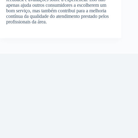
apenas ajuda outros consumidores a escolherem um
bom serviço, mas também contribui para a melhoria
contínua da qualidade do atendimento prestado pelos
profissionais da área.