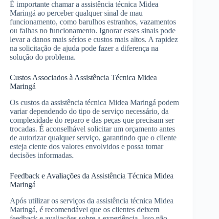
É importante chamar a assistência técnica Midea
Maringá ao perceber qualquer sinal de mau
funcionamento, como barulhos estranhos, vazamentos
ou falhas no funcionamento. Ignorar esses sinais pode
levar a danos mais sérios e custos mais altos. A rapidez
na solicitação de ajuda pode fazer a diferença na
solução do problema.
Custos Associados à Assistência Técnica Midea
Maringá
Os custos da assistência técnica Midea Maringá podem
variar dependendo do tipo de serviço necessário, da
complexidade do reparo e das peças que precisam ser
trocadas. É aconselhável solicitar um orçamento antes
de autorizar qualquer serviço, garantindo que o cliente
esteja ciente dos valores envolvidos e possa tomar
decisões informadas.
Feedback e Avaliações da Assistência Técnica Midea
Maringá
Após utilizar os serviços da assistência técnica Midea
Maringá, é recomendável que os clientes deixem
feedback e avaliações sobre a experiência. Isso não