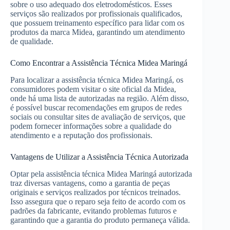
sobre o uso adequado dos eletrodomésticos. Esses
serviços são realizados por profissionais qualificados,
que possuem treinamento específico para lidar com os
produtos da marca Midea, garantindo um atendimento
de qualidade.
Como Encontrar a Assistência Técnica Midea Maringá
Para localizar a assistência técnica Midea Maringá, os
consumidores podem visitar o site oficial da Midea,
onde há uma lista de autorizadas na região. Além disso,
é possível buscar recomendações em grupos de redes
sociais ou consultar sites de avaliação de serviços, que
podem fornecer informações sobre a qualidade do
atendimento e a reputação dos profissionais.
Vantagens de Utilizar a Assistência Técnica Autorizada
Optar pela assistência técnica Midea Maringá autorizada
traz diversas vantagens, como a garantia de peças
originais e serviços realizados por técnicos treinados.
Isso assegura que o reparo seja feito de acordo com os
padrões da fabricante, evitando problemas futuros e
garantindo que a garantia do produto permaneça válida.