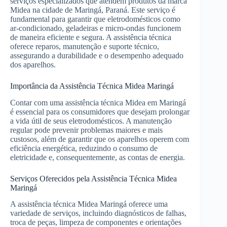
serviços especializados que atendem produtos da marca
Midea na cidade de Maringá, Paraná. Este serviço é
fundamental para garantir que eletrodomésticos como
ar-condicionado, geladeiras e micro-ondas funcionem
de maneira eficiente e segura. A assistência técnica
oferece reparos, manutenção e suporte técnico,
assegurando a durabilidade e o desempenho adequado
dos aparelhos.
Importância da Assistência Técnica Midea Maringá
Contar com uma assistência técnica Midea em Maringá
é essencial para os consumidores que desejam prolongar
a vida útil de seus eletrodomésticos. A manutenção
regular pode prevenir problemas maiores e mais
custosos, além de garantir que os aparelhos operem com
eficiência energética, reduzindo o consumo de
eletricidade e, consequentemente, as contas de energia.
Serviços Oferecidos pela Assistência Técnica Midea
Maringá
A assistência técnica Midea Maringá oferece uma
variedade de serviços, incluindo diagnósticos de falhas,
troca de peças, limpeza de componentes e orientações