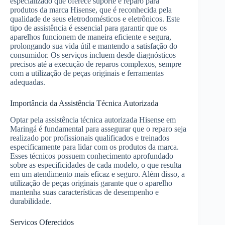
especializado que oferece suporte e reparo para
produtos da marca Hisense, que é reconhecida pela
qualidade de seus eletrodomésticos e eletrônicos. Este
tipo de assistência é essencial para garantir que os
aparelhos funcionem de maneira eficiente e segura,
prolongando sua vida útil e mantendo a satisfação do
consumidor. Os serviços incluem desde diagnósticos
precisos até a execução de reparos complexos, sempre
com a utilização de peças originais e ferramentas
adequadas.
Importância da Assistência Técnica Autorizada
Optar pela assistência técnica autorizada Hisense em
Maringá é fundamental para assegurar que o reparo seja
realizado por profissionais qualificados e treinados
especificamente para lidar com os produtos da marca.
Esses técnicos possuem conhecimento aprofundado
sobre as especificidades de cada modelo, o que resulta
em um atendimento mais eficaz e seguro. Além disso, a
utilização de peças originais garante que o aparelho
mantenha suas características de desempenho e
durabilidade.
Serviços Oferecidos