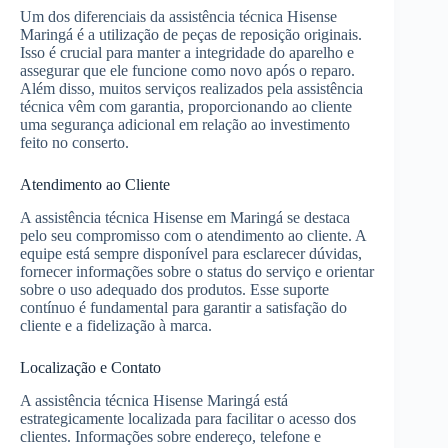
Um dos diferenciais da assistência técnica Hisense
Maringá é a utilização de peças de reposição originais.
Isso é crucial para manter a integridade do aparelho e
assegurar que ele funcione como novo após o reparo.
Além disso, muitos serviços realizados pela assistência
técnica vêm com garantia, proporcionando ao cliente
uma segurança adicional em relação ao investimento
feito no conserto.
Atendimento ao Cliente
A assistência técnica Hisense em Maringá se destaca
pelo seu compromisso com o atendimento ao cliente. A
equipe está sempre disponível para esclarecer dúvidas,
fornecer informações sobre o status do serviço e orientar
sobre o uso adequado dos produtos. Esse suporte
contínuo é fundamental para garantir a satisfação do
cliente e a fidelização à marca.
Localização e Contato
A assistência técnica Hisense Maringá está
estrategicamente localizada para facilitar o acesso dos
clientes. Informações sobre endereço, telefone e