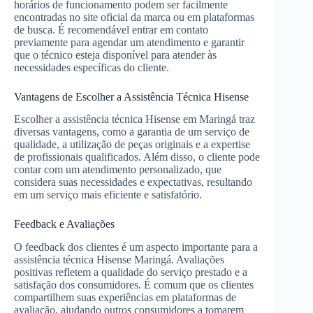
horários de funcionamento podem ser facilmente
encontradas no site oficial da marca ou em plataformas
de busca. É recomendável entrar em contato
previamente para agendar um atendimento e garantir
que o técnico esteja disponível para atender às
necessidades específicas do cliente.
Vantagens de Escolher a Assistência Técnica Hisense
Escolher a assistência técnica Hisense em Maringá traz
diversas vantagens, como a garantia de um serviço de
qualidade, a utilização de peças originais e a expertise
de profissionais qualificados. Além disso, o cliente pode
contar com um atendimento personalizado, que
considera suas necessidades e expectativas, resultando
em um serviço mais eficiente e satisfatório.
Feedback e Avaliações
O feedback dos clientes é um aspecto importante para a
assistência técnica Hisense Maringá. Avaliações
positivas refletem a qualidade do serviço prestado e a
satisfação dos consumidores. É comum que os clientes
compartilhem suas experiências em plataformas de
avaliação, ajudando outros consumidores a tomarem