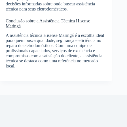
decisões informadas sobre onde buscar assistência
técnica para seus eletrodomésticos.
Conclusão sobre a Assistência Técnica Hisense
Maringá
A assistência técnica Hisense Maringá é a escolha ideal
para quem busca qualidade, segurança e eficiência no
reparo de eletrodomésticos. Com uma equipe de
profissionais capacitados, serviços de excelência e
compromisso com a satisfação do cliente, a assistência
técnica se destaca como uma referência no mercado
local.