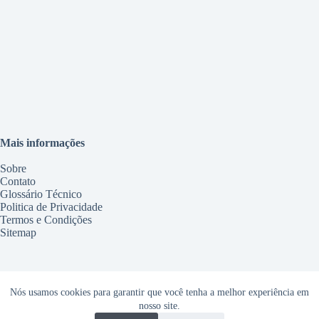
Mais informações
Sobre
Contato
Glossário Técnico
Politica de Privacidade
Termos e Condições
Sitemap
Serviços
Nós usamos cookies para garantir que você tenha a melhor experiência em
Conserto Geladeira Maringá
nosso site.