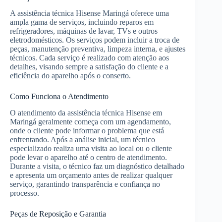
A assistência técnica Hisense Maringá oferece uma
ampla gama de serviços, incluindo reparos em
refrigeradores, máquinas de lavar, TVs e outros
eletrodomésticos. Os serviços podem incluir a troca de
peças, manutenção preventiva, limpeza interna, e ajustes
técnicos. Cada serviço é realizado com atenção aos
detalhes, visando sempre a satisfação do cliente e a
eficiência do aparelho após o conserto.
Como Funciona o Atendimento
O atendimento da assistência técnica Hisense em
Maringá geralmente começa com um agendamento,
onde o cliente pode informar o problema que está
enfrentando. Após a análise inicial, um técnico
especializado realiza uma visita ao local ou o cliente
pode levar o aparelho até o centro de atendimento.
Durante a visita, o técnico faz um diagnóstico detalhado
e apresenta um orçamento antes de realizar qualquer
serviço, garantindo transparência e confiança no
processo.
Peças de Reposição e Garantia