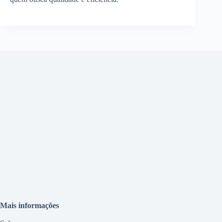
Mais informações