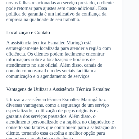
novas falhas relacionadas ao serviço prestado, o cliente
pode retornar para ajustes sem custo adicional. Essa
política de garantia é um indicativo da confiança da
empresa na qualidade de seu trabalho.
Localização e Contato
A assistência técnica Esmaltec Maringá está
estrategicamente localizada para atender a região com
eficiência. Os clientes podem facilmente encontrar
informações sobre a localização e horários de
atendimento no site oficial. Além disso, canais de
contato como e-mail e redes sociais facilitam a
comunicação e o agendamento de serviços.
Vantagens de Utilizar a Assistência Técnica Esmaltec
Utilizar a assistência técnica Esmaltec Maringá traz
diversas vantagens, como a segurança de um serviço
especializado, a utilização de peças originais e a
garantia dos serviços prestados. Além disso, o
atendimento personalizado e a rapidez no diagnóstico e
conserto são fatores que contribuem para a satisfação do
cliente, tornando essa escolha a melhor opção para
quem busca qualidade e eficiência.