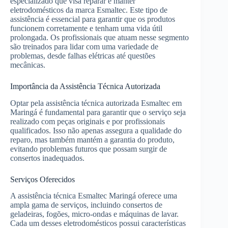
especializado que visa reparar e manter
eletrodomésticos da marca Esmaltec. Este tipo de
assistência é essencial para garantir que os produtos
funcionem corretamente e tenham uma vida útil
prolongada. Os profissionais que atuam nesse segmento
são treinados para lidar com uma variedade de
problemas, desde falhas elétricas até questões
mecânicas.
Importância da Assistência Técnica Autorizada
Optar pela assistência técnica autorizada Esmaltec em
Maringá é fundamental para garantir que o serviço seja
realizado com peças originais e por profissionais
qualificados. Isso não apenas assegura a qualidade do
reparo, mas também mantém a garantia do produto,
evitando problemas futuros que possam surgir de
consertos inadequados.
Serviços Oferecidos
A assistência técnica Esmaltec Maringá oferece uma
ampla gama de serviços, incluindo consertos de
geladeiras, fogões, micro-ondas e máquinas de lavar.
Cada um desses eletrodomésticos possui características