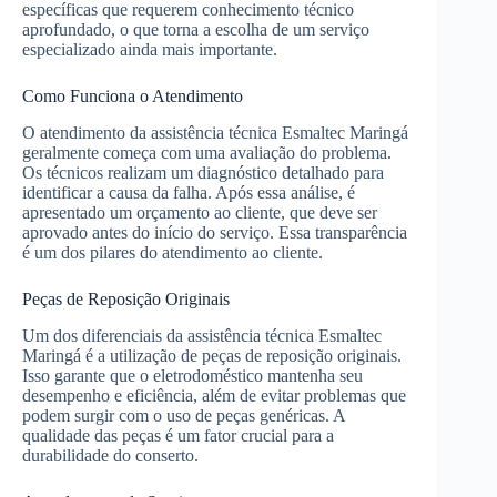
específicas que requerem conhecimento técnico
aprofundado, o que torna a escolha de um serviço
especializado ainda mais importante.
Como Funciona o Atendimento
O atendimento da assistência técnica Esmaltec Maringá
geralmente começa com uma avaliação do problema.
Os técnicos realizam um diagnóstico detalhado para
identificar a causa da falha. Após essa análise, é
apresentado um orçamento ao cliente, que deve ser
aprovado antes do início do serviço. Essa transparência
é um dos pilares do atendimento ao cliente.
Peças de Reposição Originais
Um dos diferenciais da assistência técnica Esmaltec
Maringá é a utilização de peças de reposição originais.
Isso garante que o eletrodoméstico mantenha seu
desempenho e eficiência, além de evitar problemas que
podem surgir com o uso de peças genéricas. A
qualidade das peças é um fator crucial para a
durabilidade do conserto.