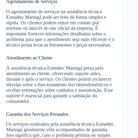
Agendamento de Serviços
O agendamento de serviços na assistência técnica
Esmaltec Maringá pode ser feito de forma simples e
rápida. Os clientes podem entrar em contato por
telefone ou através do site oficial da empresa. É
importante fornecer informações detalhadas sobre o
problema para que o atendimento seja mais eficiente e o
técnico possa levar as ferramentas e peças necessárias.
Atendimento ao Cliente
A assistência técnica Esmaltec Maringá preza pelo
atendimento ao cliente, oferecendo suporte antes,
durante e após o serviço. Os clientes podem esclarecer
dúvidas sobre o funcionamento dos eletrodomésticos e
receber orientações sobre cuidados e manutenção. Esse
suporte é essencial para garantir a satisfação do
consumidor.
Garantia dos Serviços Prestados
Os serviços realizados pela assistência técnica Esmaltec
Maringá geralmente vêm acompanhados de garantia.
Isso significa que, caso o problema persista ou surjam